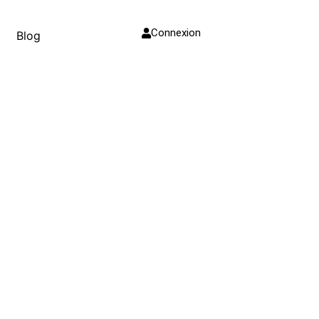
Connexion
Blog