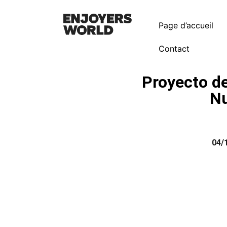
Page d’accueil
Contact
Proyecto de
N
04/