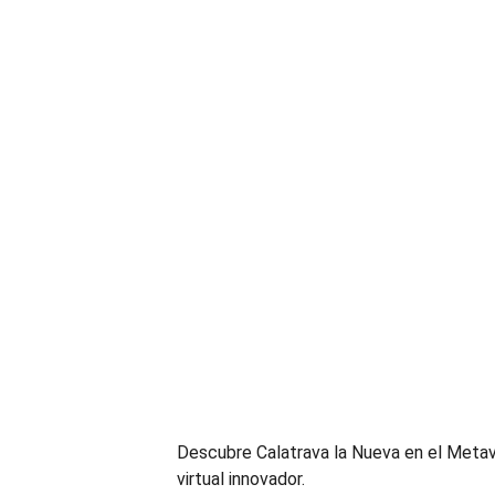
Descubre Calatrava la Nueva en el Metave
virtual innovador.