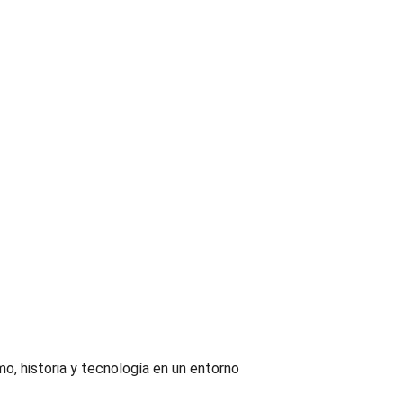
o, historia y tecnología en un entorno