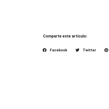
Comparte este artículo:
Facebook
Twitter