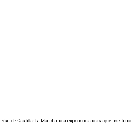
rso de Castilla-La Mancha: una experiencia única que une turism