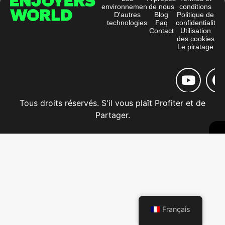
environnements
de nous
conditions
D'autres
Blog
Politique de
technologies
Faq
confidentialité
Contact
Utilisation
des cookies
Le piratage
Tous droits réservés. S'il vous plaît Profiter et de
Partager.
Français