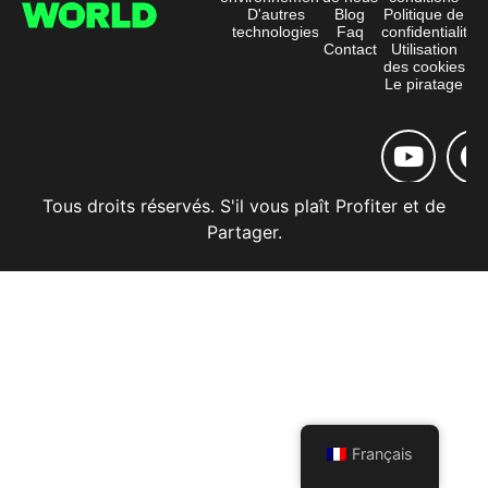
D'autres
Blog
Politique de
technologies
Faq
confidentialité
Contact
Utilisation
des cookies
Le piratage
Tous droits réservés. S'il vous plaît Profiter et de
Partager.
Français