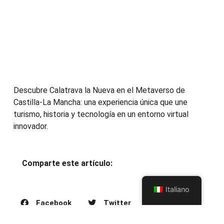
Descubre Calatrava la Nueva en el Metaverso de
Castilla-La Mancha: una experiencia única que une
turismo, historia y tecnología en un entorno virtual
innovador.
Comparte este artículo:
Italiano
Facebook
Twitter
Pinterest