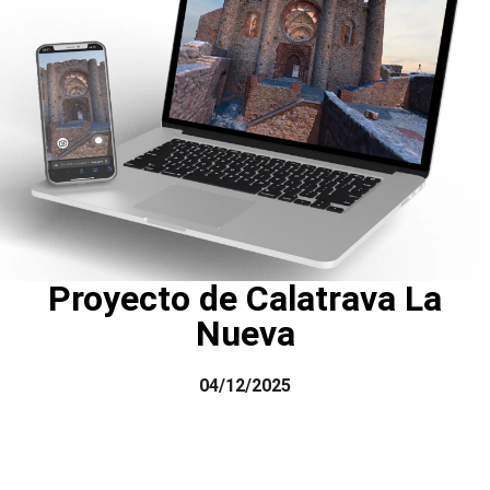
Proyecto de Calatrava La
Nueva
04/12/2025