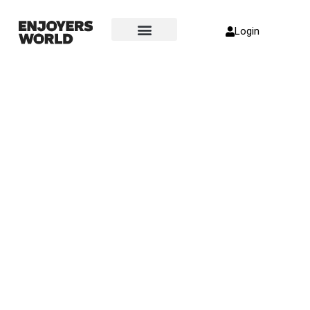
Login