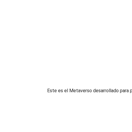
Este es el Metaverso desarrollado para 