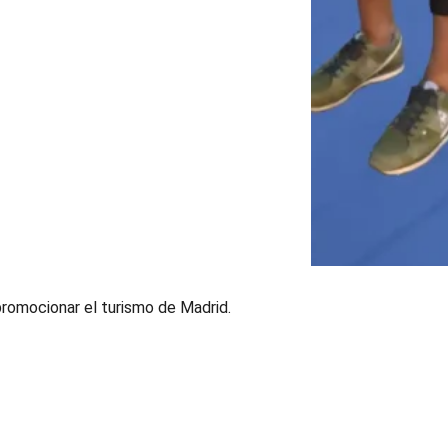
promocionar el turismo de Madrid.