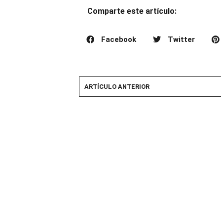
Comparte este artículo:
Facebook
Twitter
ARTÍCULO ANTERIOR