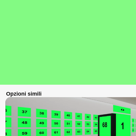
Opzioni simili