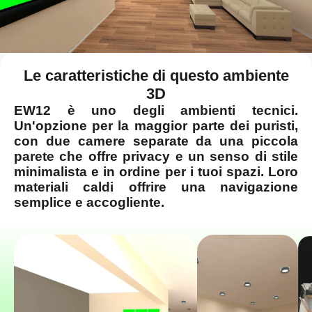
Le caratteristiche di questo ambiente
3D
EW12 è uno degli ambienti tecnici.
Un'opzione per la maggior parte dei puristi,
con due camere separate da una piccola
parete che offre privacy e un senso di stile
minimalista e in ordine per i tuoi spazi. Loro
materiali caldi offrire una navigazione
semplice e accogliente.