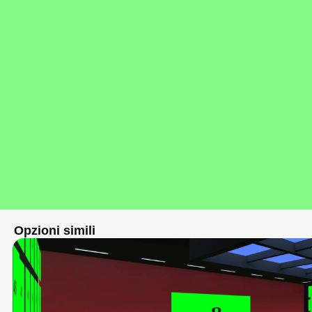
Opzioni simili