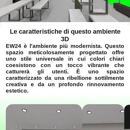
Le caratteristiche di questo ambiente
3D
EW24 è l'ambiente più modernista. Questo
spazio meticolosamente progettato offre
uno stile universale in cui colori chiari
coesistono con un tocco vibrante che
catturerà gli utenti. È uno spazio
caratterizzato da una ribellione sottilmente
creativa e da un profondo rinnovamento
estetico.