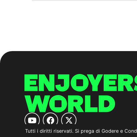
Tutti i diritti riservati. Si prega di Godere e Cond