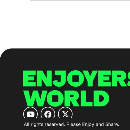
All rights reserved. Please Enjoy and Share.