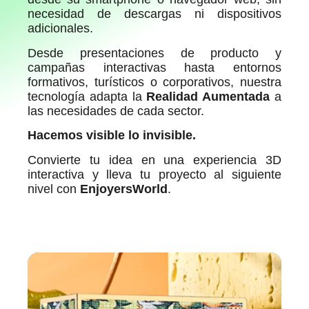
necesidad de descargas ni dispositivos
adicionales.
Desde presentaciones de producto y
campañas interactivas hasta entornos
formativos, turísticos o corporativos, nuestra
tecnología adapta la
Realidad Aumentada
a
las necesidades de cada sector.
Hacemos visible lo invisible.
Convierte tu idea en una experiencia 3D
interactiva y lleva tu proyecto al siguiente
nivel con
EnjoyersWorld
.