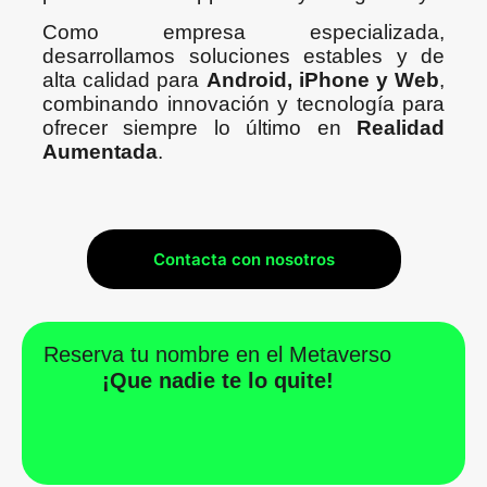
Como empresa especializada,
desarrollamos soluciones estables y de
alta calidad para
Android, iPhone y Web
,
combinando innovación y tecnología para
ofrecer siempre lo último en
Realidad
Aumentada
.
Contacta con nosotros
Reserva tu nombre en el Metaverso
¡Que nadie te lo quite!