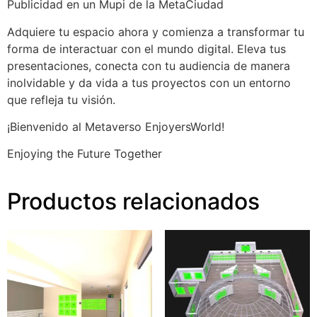
Publicidad en un Mupi de la MetaCiudad
Adquiere tu espacio ahora y comienza a transformar tu
forma de interactuar con el mundo digital. Eleva tus
presentaciones, conecta con tu audiencia de manera
inolvidable y da vida a tus proyectos con un entorno
que refleja tu visión.
¡Bienvenido al Metaverso EnjoyersWorld!
Enjoying the Future Together
Productos relacionados