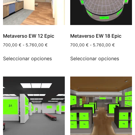
Metaverso EW 12 Epic
Metaverso EW 18 Epic
700,00
€
-
5.760,00
€
700,00
€
-
5.760,00
€
Seleccionar opciones
Seleccionar opciones