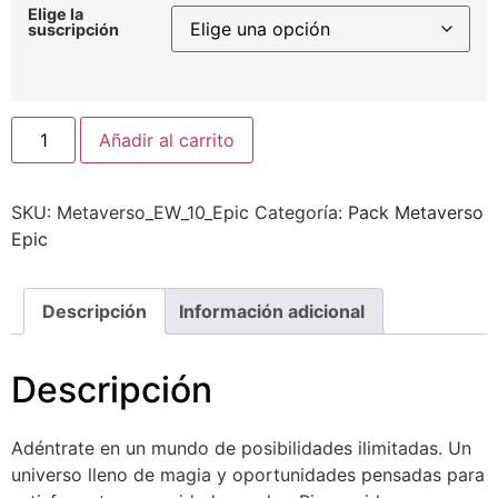
Elige la
suscripción
Alternative:
Añadir al carrito
SKU:
Metaverso_EW_10_Epic
Categoría:
Pack Metaverso
Epic
Descripción
Información adicional
Descripción
Adéntrate en un mundo de posibilidades ilimitadas. Un
universo lleno de magia y oportunidades pensadas para