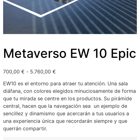
Metaverso EW 10 Epic
700,00
€
-
5.760,00
€
EW10 es el entorno para atraer tu atención. Una sala
diáfana, con colores elegidos minuciosamente de forma
que tu mirada se centre en los productos. Su pirámide
central, hacen que la navegación sea un ejemplo de
sencillez y dinamismo que acercarán a tus usuarios a
una experiencia única que recordarán siempre y que
querrán compartir.