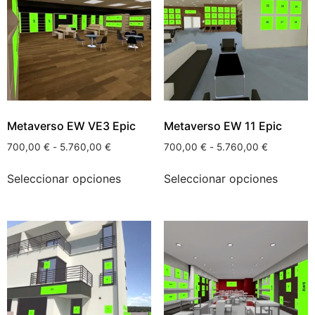
Metaverso EW VE3 Epic
Metaverso EW 11 Epic
700,00
€
-
5.760,00
€
700,00
€
-
5.760,00
€
Seleccionar opciones
Seleccionar opciones