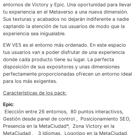
entornos de Victory y Epic. Una oportunidad para llevar
tu experiencia en el Metaverso a una nueva dimensión.
Sus texturas y acabados no dejarán indiferente a nadie
captando la atención de tus usuarios de modo que la
experiencia sea inigualable.
EW VE5 es el entorno más ordenado. En este espacio
tus usuarios van a poder disfrutar de una experiencia
donde cada producto tiene su lugar. La perfecta
disposición de sus expositores y unas dimensiones
perfectamente proporcionadas ofrecen un entorno ideal
para los más exigentes.
Características de los pack:
Epic
:
Elección entre 26 entornos,
80 puntos interactivos,
Gestión desde panel de control ,
Posicionamiento SEO,
Presencia en la MetaCiudad*,
Zona Victory en la
MetaCiudad ,
3 Idiomas,
Logotipo en la MetaCiudad,