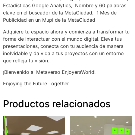
Estadísticas Google Analytics,
Nombre y 60 palabras
clave en el buscador de la MetaCiudad,
1 Mes de
Publicidad en un Mupi de la MetaCiudad
Adquiere tu espacio ahora y comienza a transformar tu
forma de interactuar con el mundo digital. Eleva tus
presentaciones, conecta con tu audiencia de manera
inolvidable y da vida a tus proyectos con un entorno
que refleja tu visión.
¡Bienvenido al Metaverso EnjoyersWorld!
Enjoying the Future Together
Productos relacionados