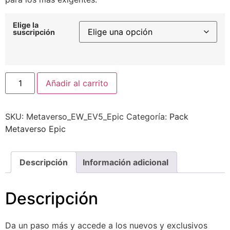
Elige la
suscripción
Alternative:
Añadir al carrito
SKU:
Metaverso_EW_EV5_Epic
Categoría:
Pack
Metaverso Epic
Descripción
Información adicional
Descripción
Da un paso más y accede a los nuevos y exclusivos