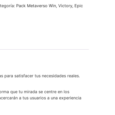
tegoría:
Pack Metaverso Win, Victory, Epic
 para satisfacer tus necesidades reales.
orma que tu mirada se centre en los
cercarán a tus usuarios a una experiencia