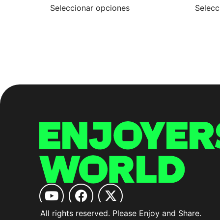
Seleccionar opciones
Selecc
All rights reserved. Please Enjoy and Share.