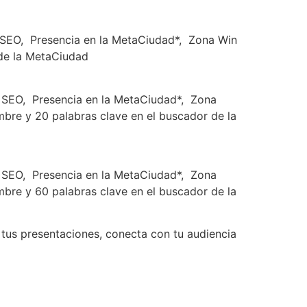
 SEO,
Presencia en la MetaCiudad*,
Zona Win
de la MetaCiudad
 SEO,
Presencia en la MetaCiudad*,
Zona
re y 20 palabras clave en el buscador de la
 SEO,
Presencia en la MetaCiudad*,
Zona
re y 60 palabras clave en el buscador de la
 tus presentaciones, conecta con tu audiencia