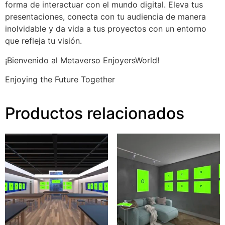
forma de interactuar con el mundo digital. Eleva tus
presentaciones, conecta con tu audiencia de manera
inolvidable y da vida a tus proyectos con un entorno
que refleja tu visión.
¡Bienvenido al Metaverso EnjoyersWorld!
Enjoying the Future Together
Productos relacionados