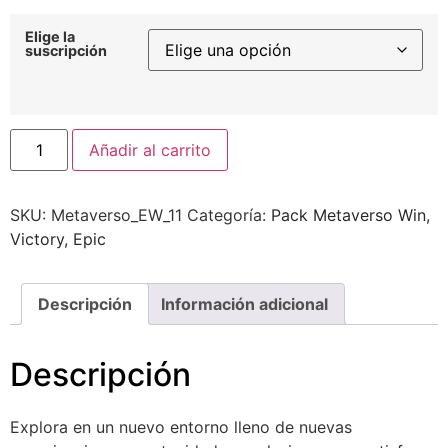
Elige la
suscripción
Alternative:
Añadir al carrito
SKU:
Metaverso_EW_11
Categoría:
Pack Metaverso Win,
Victory, Epic
Descripción
Información adicional
Descripción
Explora en un nuevo entorno lleno de nuevas