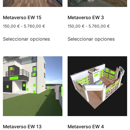
Metaverso EW 15
Metaverso EW 3
150,00
€
-
5.760,00
€
150,00
€
-
5.760,00
€
Seleccionar opciones
Seleccionar opciones
Metaverso EW 13
Metaverso EW 4