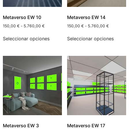
Metaverso EW 10
Metaverso EW 14
150,00
€
-
5.760,00
€
150,00
€
-
5.760,00
€
Seleccionar opciones
Seleccionar opciones
Metaverso EW 3
Metaverso EW 17