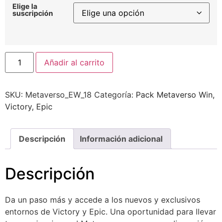
Elige la
suscripción
Alternative:
Añadir al carrito
SKU:
Metaverso_EW_18
Categoría:
Pack Metaverso Win,
Victory, Epic
Descripción
Información adicional
Descripción
Da un paso más y accede a los nuevos y exclusivos
entornos de Victory y Epic. Una oportunidad para llevar