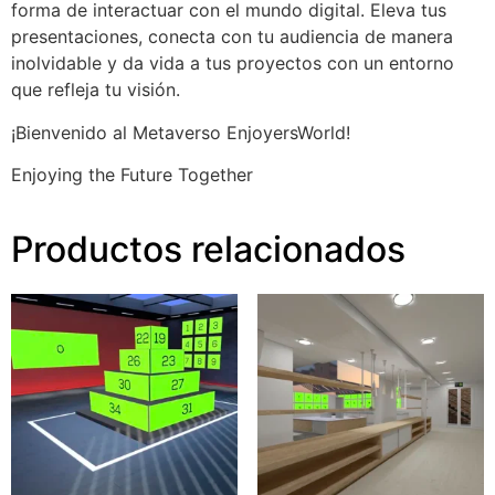
forma de interactuar con el mundo digital. Eleva tus
presentaciones, conecta con tu audiencia de manera
inolvidable y da vida a tus proyectos con un entorno
que refleja tu visión.
¡Bienvenido al Metaverso EnjoyersWorld!
Enjoying the Future Together
Productos relacionados