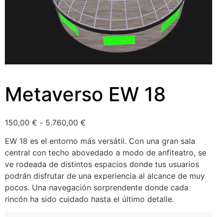
Metaverso EW 18
150,00
€
-
5.760,00
€
EW 18 es el entorno más versátil. Con una gran sala
central con techo abovedado a modo de anfiteatro, se
ve rodeada de distintos espacios donde tus usuarios
podrán disfrutar de una experiencia al alcance de muy
pocos. Una navegación sorprendente donde cada
rincón ha sido cuidado hasta el último detalle.