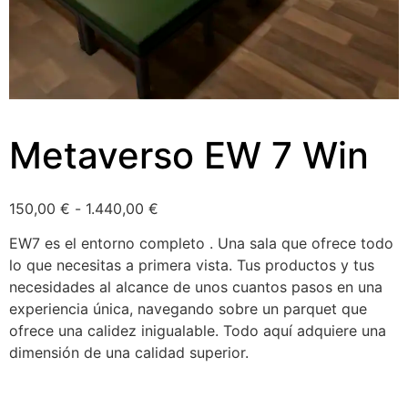
Metaverso EW 7 Win
150,00
€
-
1.440,00
€
EW7 es el entorno completo . Una sala que ofrece todo
lo que necesitas a primera vista. Tus productos y tus
necesidades al alcance de unos cuantos pasos en una
experiencia única, navegando sobre un parquet que
ofrece una calidez inigualable. Todo aquí adquiere una
dimensión de una calidad superior.