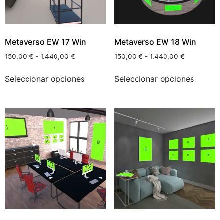
Metaverso EW 17 Win
Metaverso EW 18 Win
150,00
€
-
1.440,00
€
150,00
€
-
1.440,00
€
Seleccionar opciones
Seleccionar opciones