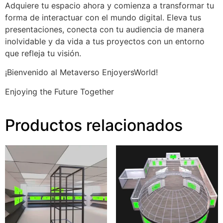
Adquiere tu espacio ahora y comienza a transformar tu
forma de interactuar con el mundo digital. Eleva tus
presentaciones, conecta con tu audiencia de manera
inolvidable y da vida a tus proyectos con un entorno
que refleja tu visión.
¡Bienvenido al Metaverso EnjoyersWorld!
Enjoying the Future Together
Productos relacionados