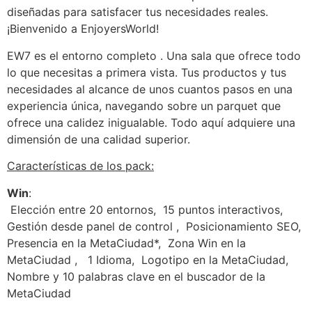
diseñadas para satisfacer tus necesidades reales.
¡Bienvenido a EnjoyersWorld!
EW7 es el entorno completo . Una sala que ofrece todo
lo que necesitas a primera vista. Tus productos y tus
necesidades al alcance de unos cuantos pasos en una
experiencia única, navegando sobre un parquet que
ofrece una calidez inigualable. Todo aquí adquiere una
dimensión de una calidad superior.
Características de los pack:
Win
:
Elección entre 20 entornos,
15 puntos interactivos,
Gestión desde panel de control ,
Posicionamiento SEO,
Presencia en la MetaCiudad*,
Zona Win en la
MetaCiudad ,
1 Idioma,
Logotipo en la MetaCiudad,
Nombre y 10 palabras clave en el buscador de la
MetaCiudad