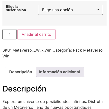
Elige la
suscripción
Alternative:
Añadir al carrito
SKU:
Metaverso_EW_7_Win
Categoría:
Pack Metaverso
Win
Descripción
Información adicional
Descripción
Explora un universo de posibilidades infinitas. Disfruta
de un Metaverso lleno de nuevas oportunidades