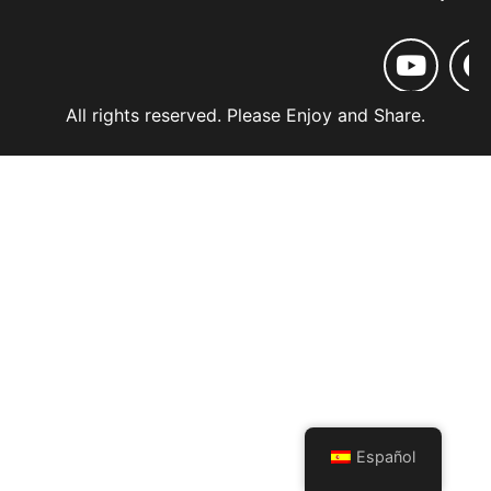
All rights reserved. Please Enjoy and Share.
Español