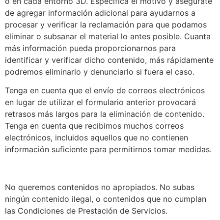
o en cada entorno 3D. Especifica el motivo y asegúrate
de agregar información adicional para ayudarnos a
procesar y verificar la reclamación para que podamos
eliminar o subsanar el material lo antes posible. Cuanta
más información pueda proporcionarnos para
identificar y verificar dicho contenido, más rápidamente
podremos eliminarlo y denunciarlo si fuera el caso.
Tenga en cuenta que el envío de correos electrónicos
en lugar de utilizar el formulario anterior provocará
retrasos más largos para la eliminación de contenido.
Tenga en cuenta que recibimos muchos correos
electrónicos, incluidos aquellos que no contienen
información suficiente para permitirnos tomar medidas.
No queremos contenidos no apropiados. No subas
ningún contenido ilegal, o contenidos que no cumplan
las Condiciones de Prestación de Servicios.