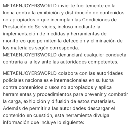
METAENJOYERSWORLD invierte fuertemente en la
lucha contra la exhibición y distribución de contenidos
no apropiados o que incumplan las Condiciones de
Prestación de Servicios, incluso mediante la
implementación de medidas y herramientas de
monitoreo que permiten la detección y eliminación de
los materiales según corresponda.
METAENJOYERSWORLD denunciará cualquier conducta
contraria a la ley ante las autoridades competentes.
METAENJOYERSWORLD colabora con las autoridades
policiales nacionales e internacionales en su lucha
contra contenidos o usos no apropiados y aplica
herramientas y procedimientos para prevenir y combatir
la carga, exhibición y difusión de estos materiales.
Además de permitir a las autoridades descargar el
contenido en cuestión, esta herramienta divulga
información que incluye lo siguiente: