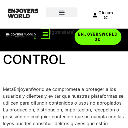
Oturum
aç
[gtranslate]
ENJOYERSWORLD
3D
CONTROL
MetaEnjoyersWorld se compromete a proteger a los
usuarios y clientes y evitar que nuestras plataformas se
utilicen para difundir contenidos o usos no apropiados.
La producción, distribución, importación, recepción o
posesión de cualquier contenido que no cumpla con las
leyes pueden constituir delitos graves que están