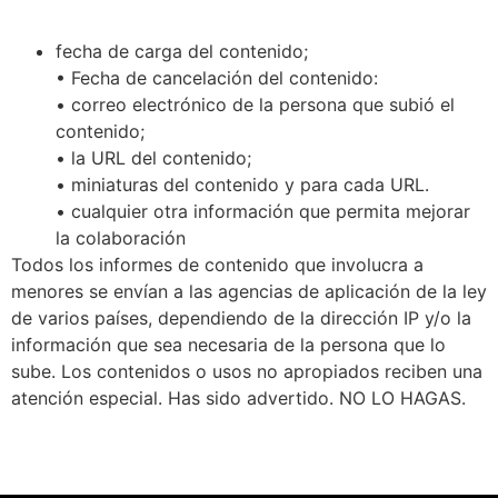
fecha de carga del contenido;
• Fecha de cancelación del contenido:
• correo electrónico de la persona que subió el
contenido;
• la URL del contenido;
• miniaturas del contenido y para cada URL.
• cualquier otra información que permita mejorar
la colaboración
Todos los informes de contenido que involucra a
menores se envían a las agencias de aplicación de la ley
de varios países, dependiendo de la dirección IP y/o la
información que sea necesaria de la persona que lo
sube. Los contenidos o usos no apropiados reciben una
atención especial. Has sido advertido. NO LO HAGAS.