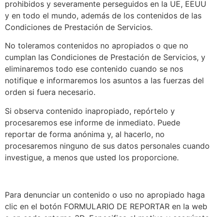
prohibidos y severamente perseguidos en la UE, EEUU
y en todo el mundo, además de los contenidos de las
Condiciones de Prestación de Servicios.
No toleramos contenidos no apropiados o que no
cumplan las Condiciones de Prestación de Servicios, y
eliminaremos todo ese contenido cuando se nos
notifique e informaremos los asuntos a las fuerzas del
orden si fuera necesario.
Si observa contenido inapropiado, repórtelo y
procesaremos ese informe de inmediato. Puede
reportar de forma anónima y, al hacerlo, no
procesaremos ninguno de sus datos personales cuando
investigue, a menos que usted los proporcione.
Para denunciar un contenido o uso no apropiado haga
clic en el botón FORMULARIO DE REPORTAR en la web