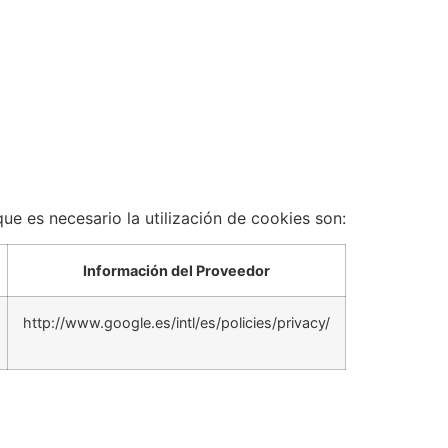
ue es necesario la utilización de cookies son:
Información del Proveedor
http://www.google.es/intl/es/policies/privacy/