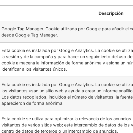
Descripción
Google Tag Manager. Cookie utilizada por Google para añadir el 
desde Google Tag Manager.
Esta cookie es instalada por Google Analytics. La cookie se utiliza
la sesión y de la campaña y para hacer un seguimiento del uso del si
cookie almacena la información de forma anónima y asigna un nú
identificar a los visitantes únicos.
Esta cookie es instalada por Google Analytics. La cookie se util
los visitantes usan un sitio web y ayuda a crear un informe analít
Los datos recopilados, incluidos el número de visitantes, la fuent
aparecieron de forma anónima.
Esta cookie se utiliza para optimizar la relevancia de los anuncios
visitantes de varios sitios web; este intercambio de datos de los 
centro de datos de terceros o un intercambio de anuncios.