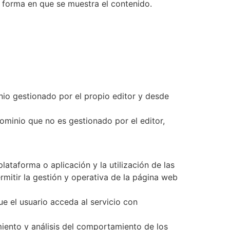
a forma en que se muestra el contenido.
nio gestionado por el propio editor y desde
ominio que no es gestionado por el editor,
ataforma o aplicación y la utilización de las
ermitir la gestión y operativa de la página web
e el usuario acceda al servicio con
iento y análisis del comportamiento de los