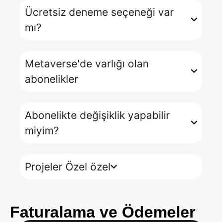
Ücretsiz deneme seçeneği var
mı?
Metaverse'de varlığı olan
abonelikler
Abonelikte değişiklik yapabilir
miyim?
Projeler Özel özel
Faturalama ve Ödemeler