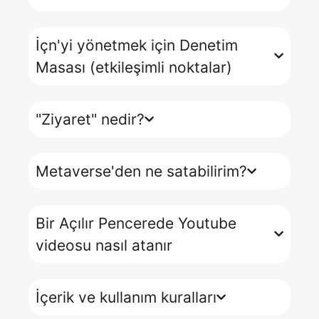
İçn'yi yönetmek için Denetim
Masası (etkileşimli noktalar)
"Ziyaret" nedir?
Metaverse'den ne satabilirim?
Bir Açılır Pencerede Youtube
videosu nasıl atanır
İçerik ve kullanım kuralları