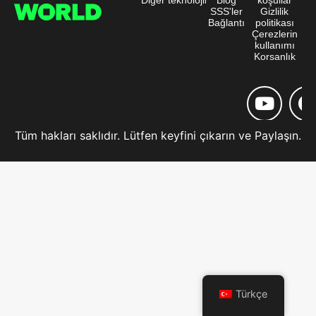
SSS'ler
Gizlilik
Bağlantı
politikası
Çerezlerin
kullanımı
Korsanlık
Tüm hakları saklıdır. Lütfen keyfini çıkarın ve Paylaşın.
Türkçe