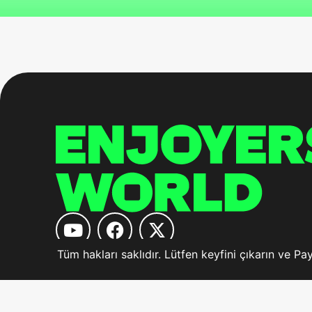
Tüm hakları saklıdır. Lütfen keyfini çıkarın ve Pay