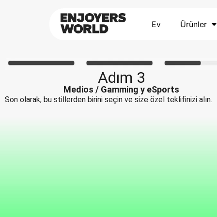
Ev
Ürünler
Adım 3
Medios / Gamming y eSports
Son olarak, bu stillerden birini seçin ve size özel teklifinizi alın.