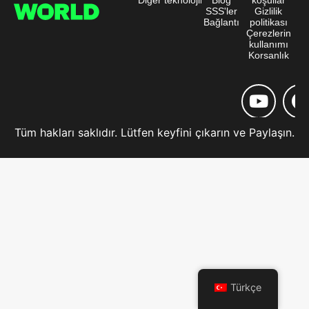
SSS'ler
Gizlilik
Bağlantı
politikası
Çerezlerin
kullanımı
Korsanlık
Tüm hakları saklıdır. Lütfen keyfini çıkarın ve Paylaşın.
Türkçe