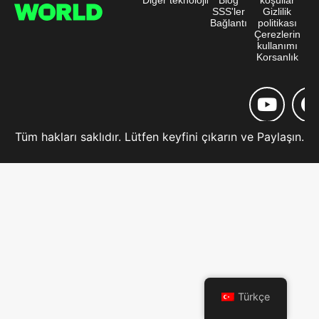
SSS'ler
Gizlilik
Bağlantı
politikası
Çerezlerin
kullanımı
Korsanlık
Tüm hakları saklıdır. Lütfen keyfini çıkarın ve Paylaşın.
Türkçe