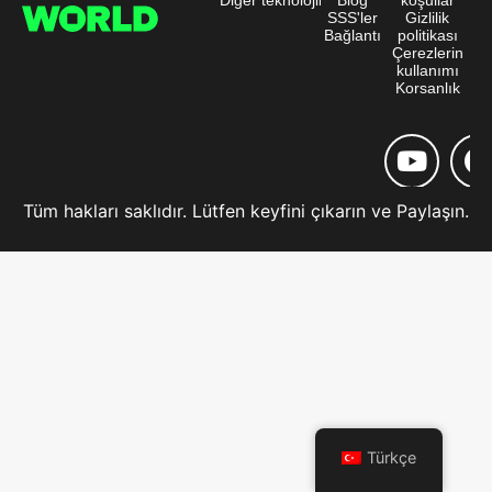
SSS'ler
Gizlilik
Bağlantı
politikası
Çerezlerin
kullanımı
Korsanlık
Tüm hakları saklıdır. Lütfen keyfini çıkarın ve Paylaşın.
Türkçe