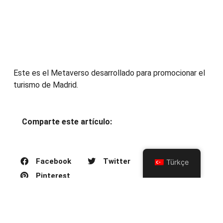
Este es el Metaverso desarrollado para promocionar el
turismo de Madrid.
Comparte este artículo:
Facebook
Twitter
Türkçe
Pinterest
ARTÍCULO ANTERIOR