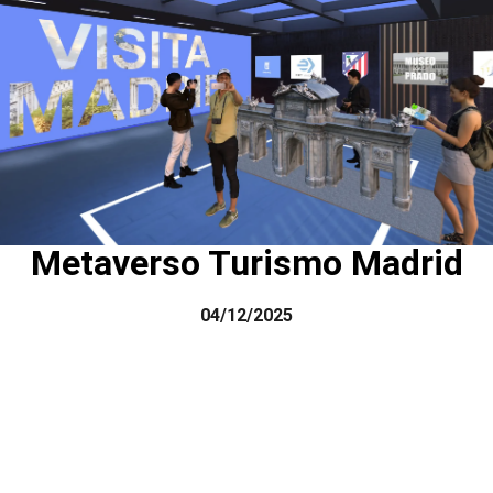
Metaverso Turismo Madrid
04/12/2025