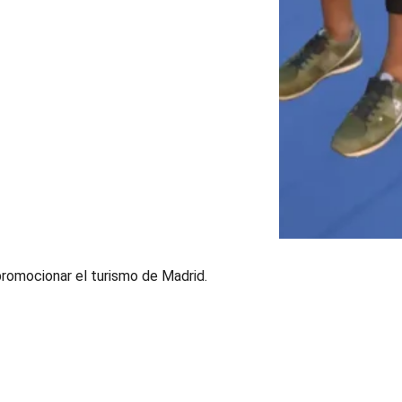
promocionar el turismo de Madrid.