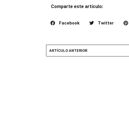
Comparte este artículo:
Facebook
Twitter
ARTÍCULO ANTERIOR