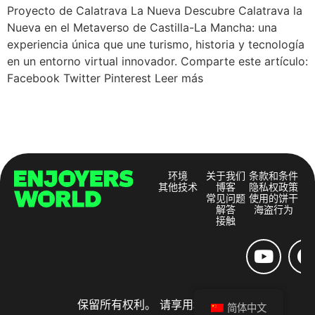
Proyecto de Calatrava La Nueva Descubre Calatrava la
Nueva en el Metaverso de Castilla-La Mancha: una
experiencia única que une turismo, historia y tecnología
en un entorno virtual innovador. Comparte este artículo:
Facebook Twitter Pinterest Leer más
环境
关于我们
条款和条件
其他技术
博客
隐私权政策
常见问题
使用的饼干
解答
海盗行为
接触
保留所有权利。 请享用和分享。
简体中文