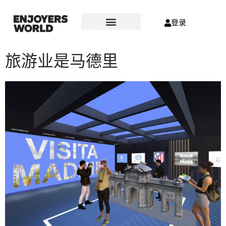
登录
旅游业是马德里