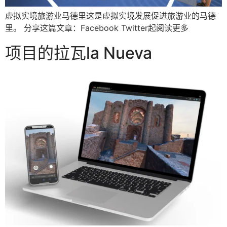
虚拟实境旅游业马德里这是虚拟实境发展促进旅游业的马德
里。 分享这篇文章：Facebook Twitter起阅读更多
项目的拉瓦la Nueva