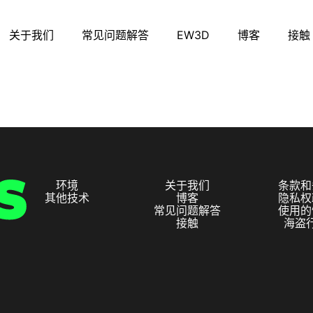
关于我们
常见问题解答
EW3D
博客
接触
环境
关于我们
条款和
其他技术
博客
隐私权
常见问题解答
使用的
接触
海盗