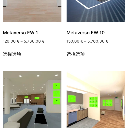
Metaverso EW 1
Metaverso EW 10
120,00
€
–
5.760,00
€
150,00
€
–
5.760,00
€
选择选项
选择选项