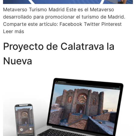
Metaverso Turismo Madrid Este es el Metaverso
desarrollado para promocionar el turismo de Madrid.
Comparte este artículo: Facebook Twitter Pinterest
Leer más
Proyecto de Calatrava la
Nueva