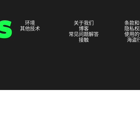
环境
关于我们
条款和
其他技术
博客
隐私权
常见问题解答
使用的
接触
海盗