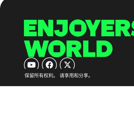
保留所有权利。 请享用和分享。