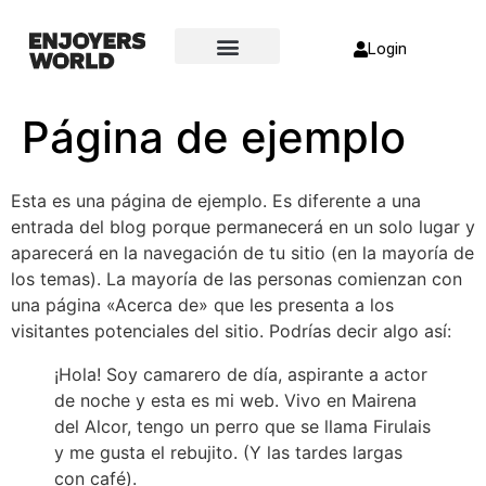
Login
Página de ejemplo
Esta es una página de ejemplo. Es diferente a una
entrada del blog porque permanecerá en un solo lugar y
aparecerá en la navegación de tu sitio (en la mayoría de
los temas). La mayoría de las personas comienzan con
una página «Acerca de» que les presenta a los
visitantes potenciales del sitio. Podrías decir algo así:
¡Hola! Soy camarero de día, aspirante a actor
de noche y esta es mi web. Vivo en Mairena
del Alcor, tengo un perro que se llama Firulais
y me gusta el rebujito. (Y las tardes largas
con café).