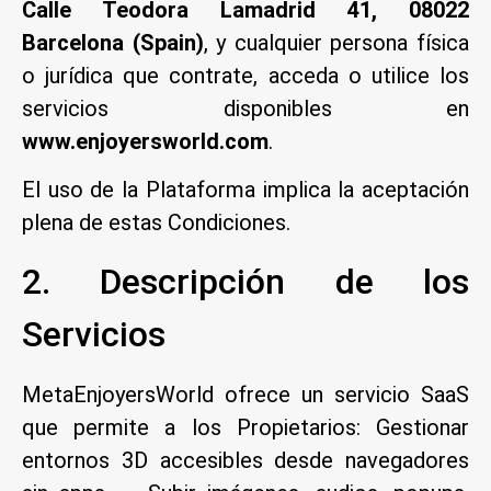
Calle Teodora Lamadrid 41, 08022
Barcelona (Spain)
, y cualquier persona física
o jurídica que contrate, acceda o utilice los
servicios disponibles en
www.enjoyersworld.com
.
El uso de la Plataforma implica la aceptación
plena de estas Condiciones.
2. Descripción de los
Servicios
MetaEnjoyersWorld ofrece un servicio SaaS
que permite a los Propietarios: Gestionar
entornos 3D accesibles desde navegadores