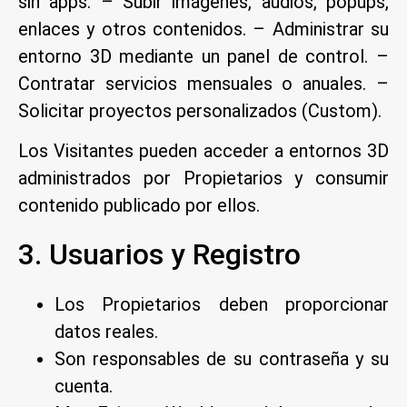
sin apps. – Subir imágenes, audios, popups,
enlaces y otros contenidos. – Administrar su
entorno 3D mediante un panel de control. –
Contratar servicios mensuales o anuales. –
Solicitar proyectos personalizados (Custom).
Los Visitantes pueden acceder a entornos 3D
administrados por Propietarios y consumir
contenido publicado por ellos.
3. Usuarios y Registro
Los Propietarios deben proporcionar
datos reales.
Son responsables de su contraseña y su
cuenta.