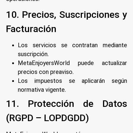
10. Precios, Suscripciones y
Facturación
Los servicios se contratan mediante
suscripción.
MetaEnjoyersWorld puede actualizar
precios con preaviso.
Los impuestos se aplicarán según
normativa vigente.
11. Protección de Datos
(RGPD – LOPDGDD)