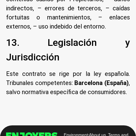
indirectos, – errores de terceros, – caídas
fortuitas o mantenimientos, – enlaces
externos, – uso indebido del entorno.
13. Legislación y
Jurisdicción
Este contrato se rige por la ley española.
Tribunales competentes:
Barcelona (España)
,
salvo normativa específica de consumidores.
Environments
About us
Terms and