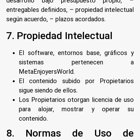
desarrollo bajo presupuesto propio, –
entregables definidos, – propiedad intelectual
según acuerdo, – plazos acordados.
7. Propiedad Intelectual
El software, entornos base, gráficos y
sistemas pertenecen a
MetaEnjoyersWorld.
El contenido subido por Propietarios
sigue siendo de ellos.
Los Propietarios otorgan licencia de uso
para alojar, mostrar y operar su
contenido.
8. Normas de Uso de