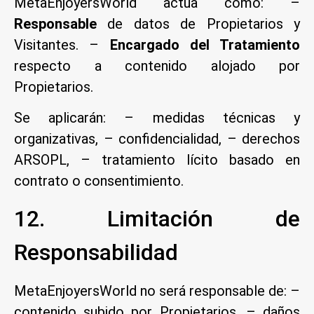
MetaEnjoyersWorld actúa como: –
Responsable
de datos de Propietarios y
Visitantes. –
Encargado del Tratamiento
respecto a contenido alojado por
Propietarios.
Se aplicarán: – medidas técnicas y
organizativas, – confidencialidad, – derechos
ARSOPL, – tratamiento lícito basado en
contrato o consentimiento.
12. Limitación de
Responsabilidad
MetaEnjoyersWorld no será responsable de: –
contenido subido por Propietarios, – daños