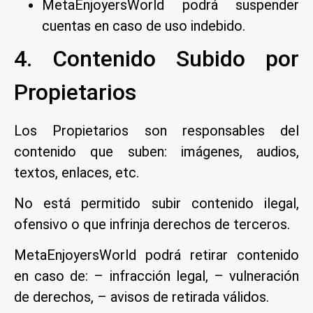
MetaEnjoyersWorld podrá suspender
cuentas en caso de uso indebido.
4. Contenido Subido por
Propietarios
Los Propietarios son responsables del
contenido que suben: imágenes, audios,
textos, enlaces, etc.
No está permitido subir contenido ilegal,
ofensivo o que infrinja derechos de terceros.
MetaEnjoyersWorld podrá retirar contenido
en caso de: – infracción legal, – vulneración
de derechos, – avisos de retirada válidos.