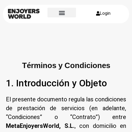
Login
Términos y Condiciones
1. Introducción y Objeto
El presente documento regula las condiciones
de prestación de servicios (en adelante,
“Condiciones” o “Contrato”) entre
MetaEnjoyersWorld, S.L.
, con domicilio en