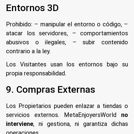
Entornos 3D
Prohibido: – manipular el entorno o código, –
atacar los servidores, – comportamientos
abusivos o ilegales, – subir contenido
contrario a la ley.
Los Visitantes usan los entornos bajo su
propia responsabilidad.
9. Compras Externas
Los Propietarios pueden enlazar a tiendas o
servicios externos. MetaEnjoyersWorld
no
interviene
, ni gestiona, ni garantiza dichas
operaciones.