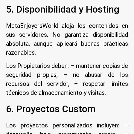
5. Disponibilidad y Hosting
MetaEnjoyersWorld aloja los contenidos en
sus servidores. No garantiza disponibilidad
absoluta, aunque aplicará buenas prácticas
razonables.
Los Propietarios deben: – mantener copias de
seguridad propias, – no abusar de los
recursos del servidor, – respetar límites
técnicos de almacenamiento y visitas.
6. Proyectos Custom
Los proyectos personalizados incluyen: –