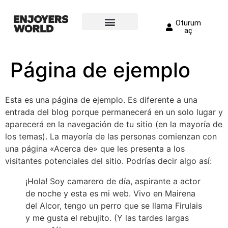
Oturum
aç
Página de ejemplo
Esta es una página de ejemplo. Es diferente a una
entrada del blog porque permanecerá en un solo lugar y
aparecerá en la navegación de tu sitio (en la mayoría de
los temas). La mayoría de las personas comienzan con
una página «Acerca de» que les presenta a los
visitantes potenciales del sitio. Podrías decir algo así:
¡Hola! Soy camarero de día, aspirante a actor
de noche y esta es mi web. Vivo en Mairena
del Alcor, tengo un perro que se llama Firulais
y me gusta el rebujito. (Y las tardes largas