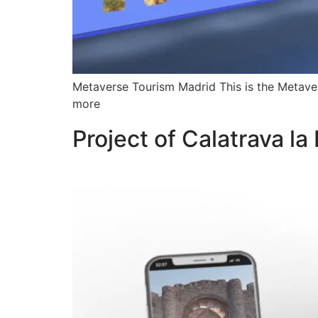
Metaverse Tourism Madrid This is the Metaver
more
Project of Calatrava la