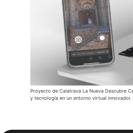
Proyecto de Calatrava La Nueva Descubre Cala
y tecnología en un entorno virtual innovador