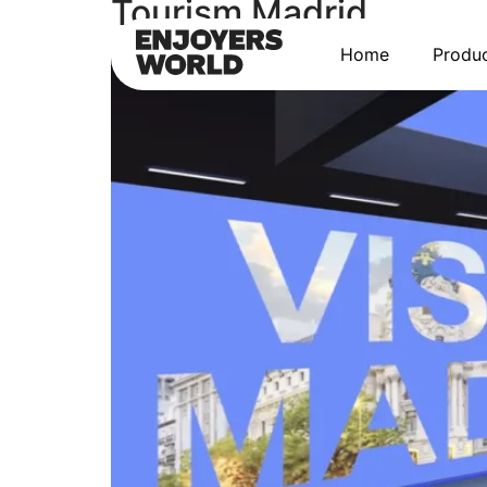
Tourism Madrid
Home
Produ