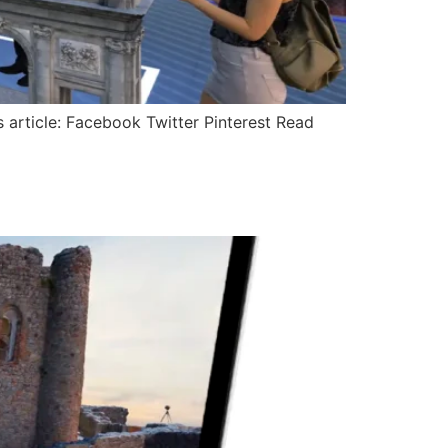
 article: Facebook Twitter Pinterest Read