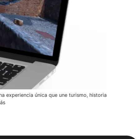
 experiencia única que une turismo, historia
más