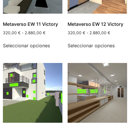
Metaverso EW 11 Victory
Metaverso EW 12 Victory
320,00
€
-
2.880,00
€
320,00
€
-
2.880,00
€
Seleccionar opciones
Seleccionar opciones