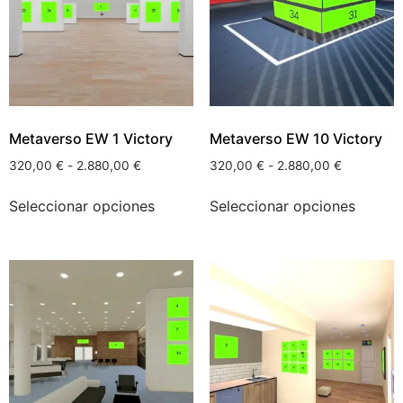
Metaverso EW 1 Victory
Metaverso EW 10 Victory
320,00
€
-
2.880,00
€
320,00
€
-
2.880,00
€
Seleccionar opciones
Seleccionar opciones