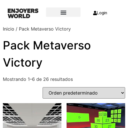
Login
Sobre nosotros
Inicio
/ Pack Metaverso Victory
Pack Metaverso
Victory
Mostrando 1–6 de 26 resultados