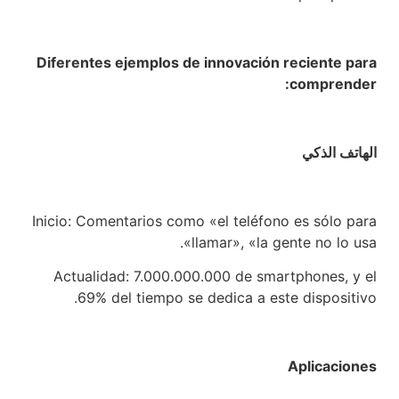
Diferentes ejemplos de innovación reciente para
comprender:
الهاتف الذكي
Inicio: Comentarios como «el teléfono es sólo para
llamar», «la gente no lo usa».
Actualidad: 7.000.000.000 de smartphones, y el
69% del tiempo se dedica a este dispositivo.
Aplicaciones