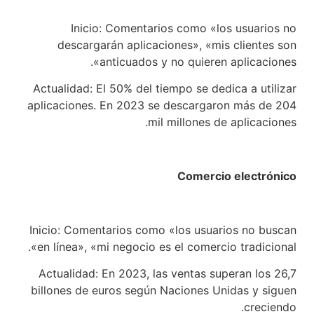
Inicio: Comentarios como «los usuarios no
descargarán aplicaciones», «mis clientes son
anticuados y no quieren aplicaciones».
Actualidad: El 50% del tiempo se dedica a utilizar
aplicaciones. En 2023 se descargaron más de 204
mil millones de aplicaciones.
Comercio electrónico
Inicio: Comentarios como «los usuarios no buscan
en línea», «mi negocio es el comercio tradicional».
Actualidad: En 2023, las ventas superan los 26,7
billones de euros según Naciones Unidas y siguen
creciendo.