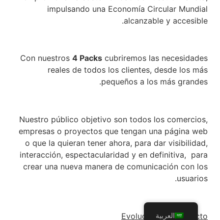
impulsando una Economía Circular Mundial
alcanzable y accesible.
Con nuestros
4 Packs
cubriremos las necesidades
reales de todos los clientes, desde los más
pequeños a los más grandes.
Nuestro público objetivo son todos los comercios,
empresas o proyectos que tengan una página web
o que la quieran tener ahora, para dar visibilidad,
interacción, espectacularidad y en definitiva, para
crear una nueva manera de comunicación con los
usuarios.
Evolución del Proyecto
العربية