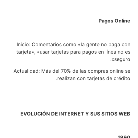
Pagos Online
Inicio: Comentarios como «la gente no paga con
tarjeta», «usar tarjetas para pagos en línea no es
seguro».
Actualidad: Más del 70% de las compras online se
realizan con tarjetas de crédito.
EVOLUCIÓN DE INTERNET Y SUS SITIOS WEB
1990