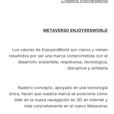
Creamos EnjoyersWorld.
METAVERSO ENJOYERSWORLD
Los valores de EnjoyersWorld son claros y vienen
resumidos por ser una marca comprometida con el
desarrollo sostenible, respetuosa, tecnológica,
disruptiva y solidaria.
Nuestro concepto, apoyado en una tecnología
única, hacen que nuestra marca se posicione cómo
líder en la nueva navegación en 3D en internet y
más concretamente en el nuevo Metaverso.