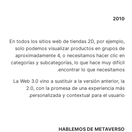
2010
En todos los sitios web de tiendas 2D, por ejemplo,
solo podemos visualizar productos en grupos de
aproximadamente 4, o necesitamos hacer clic en
categorías y subcategorías, lo que hace muy difícil
encontrar lo que necesitamos.
La Web 3.0 vino a sustituir a la versión anterior, la
2.0, con la promesa de una experiencia más
personalizada y contextual para el usuario.
HABLEMOS DE METAVERSO