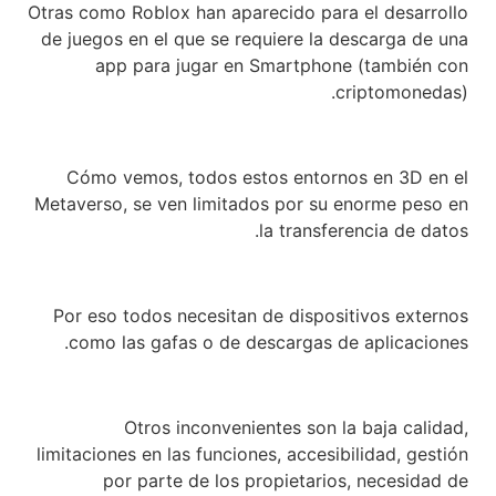
Otras como Roblox han aparecido para el desarrollo
de juegos en el que se requiere la descarga de una
app para jugar en Smartphone (también con
criptomonedas).
Cómo vemos, todos estos entornos en 3D en el
Metaverso, se ven limitados por su enorme peso en
la transferencia de datos.
Por eso todos necesitan de dispositivos externos
como las gafas o de descargas de aplicaciones.
Otros inconvenientes son la baja calidad,
limitaciones en las funciones, accesibilidad, gestión
por parte de los propietarios, necesidad de