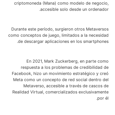
criptomoneda (Mana) como modelo de negocio,
accesible solo desde un ordenador.
Durante este período, surgieron otros Metaversos
como conceptos de juego, limitados a la necesidad
de descargar aplicaciones en los smartphones.
En 2021, Mark Zuckerberg, en parte como
respuesta a los problemas de credibilidad de
Facebook, hizo un movimiento estratégico y creó
Meta como un concepto de red social dentro del
Metaverso, accesible a través de cascos de
Realidad Virtual, comercializados exclusivamente
por él.