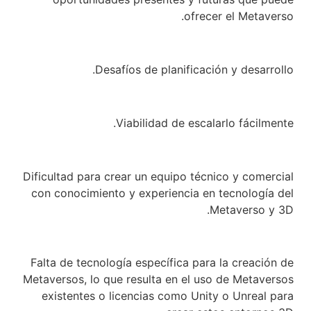
ofrecer el Metaverso.
Desafíos de planificación y desarrollo.
Viabilidad de escalarlo fácilmente.
Dificultad para crear un equipo técnico y comercial
con conocimiento y experiencia en tecnología del
Metaverso y 3D.
Falta de tecnología específica para la creación de
Metaversos, lo que resulta en el uso de Metaversos
existentes o licencias como Unity o Unreal para