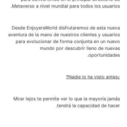
Metaverso a nivel mundial para todos los usuarios.
Desde EnjoyersWorld disfrutaremos de esta nueva
aventura de la mano de nuestros clientes y usuarios
para evolucionar de forma conjunta en un nuevo
mundo por descubrir lleno de nuevas
oportunidades.
¿Nadie lo ha visto antes?
Mirar lejos te permite ver lo que la mayoría jamás
tendrá la capacidad de hacer.