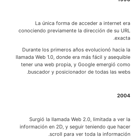
La única forma de acceder a internet era
conociendo previamente la dirección de su URL
exacta.
Durante los primeros años evolucionó hacia la
llamada Web 1.0, donde era más fácil y asequible
tener una web propia, y Google emergió como
buscador y posicionador de todas las webs.
2004
Surgió la llamada Web 2.0, limitada a ver la
información en 2D, y seguir teniendo que hacer
scroll para ver toda la información.