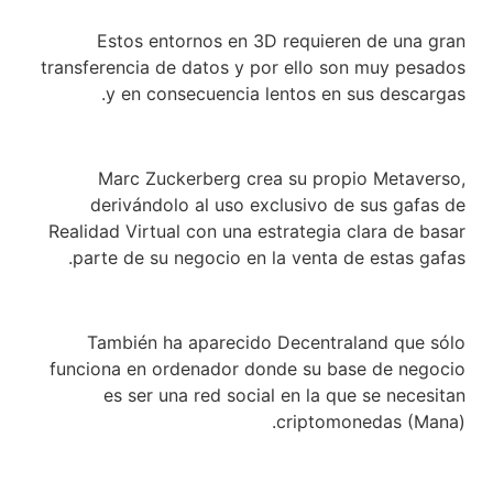
Estos entornos en 3D requieren de una gran
transferencia de datos y por ello son muy pesados
y en consecuencia lentos en sus descargas.
Marc Zuckerberg crea su propio Metaverso,
derivándolo al uso exclusivo de sus gafas de
Realidad Virtual con una estrategia clara de basar
parte de su negocio en la venta de estas gafas.
También ha aparecido Decentraland que sólo
funciona en ordenador donde su base de negocio
es ser una red social en la que se necesitan
criptomonedas (Mana).