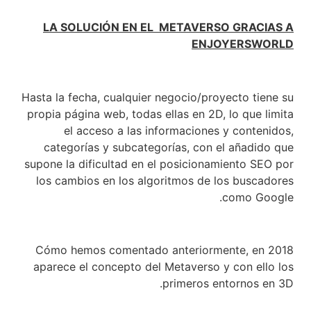
LA SOLUCIÓN EN EL METAVERSO GRACIAS A
ENJOYERSWORLD
Hasta la fecha, cualquier negocio/proyecto tiene su
propia página web, todas ellas en 2D, lo que limita
el acceso a las informaciones y contenidos,
categorías y subcategorías, con el añadido que
supone la dificultad en el posicionamiento SEO por
los cambios en los algoritmos de los buscadores
como Google.
Cómo hemos comentado anteriormente, en 2018
aparece el concepto del Metaverso y con ello los
primeros entornos en 3D.