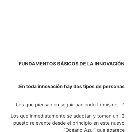
FUNDAMENTOS BÁSICOS DE LA INNOVACIÓN
En toda innovación hay dos tipos de personas:
1- Los que piensan en seguir haciendo lo mismo.
2- Los que inmediatamente se adaptan y toman un
puesto relevante desde el principio en este nuevo
“Océano Azul” que aparece.