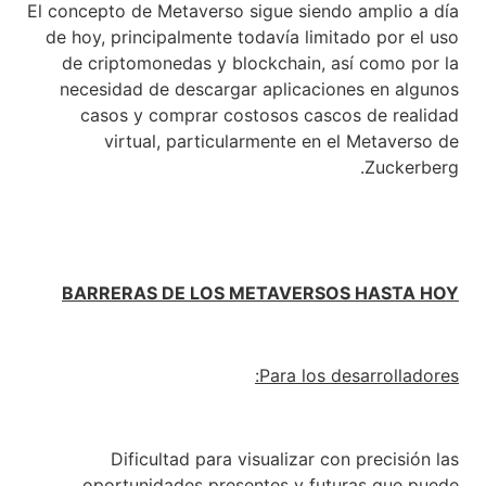
El concepto de Metaverso sigue siendo amplio a día
de hoy, principalmente todavía limitado por el uso
de criptomonedas y blockchain, así como por la
necesidad de descargar aplicaciones en algunos
casos y comprar costosos cascos de realidad
virtual, particularmente en el Metaverso de
Zuckerberg.
BARRERAS DE LOS METAVERSOS HASTA HOY
Para los desarrolladores:
Dificultad para visualizar con precisión las
oportunidades presentes y futuras que puede