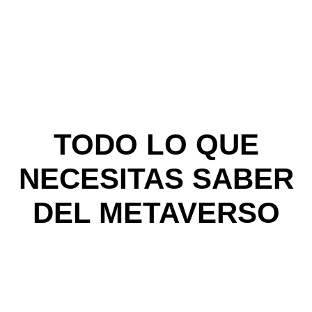
TODO LO QUE
NECESITAS SABER
DEL METAVERSO