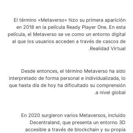
El término «Metaverso» hizo su primera aparición
en 2018 en la película Ready Player One. En esta
película, el Metaverso se ve como un entorno digital
al que los usuarios acceden a través de cascos de
Realidad Virtual.
Desde entonces, el término Metaverso ha sido
interpretado de forma personal e individualizada, lo
que hasta día de hoy ha dificultado su comprensión
a nivel global.
En 2020 surgieron varios Metaversos, incluido
Decentraland, que presenta un entorno 3D
accesible a través de blockchain y su propia