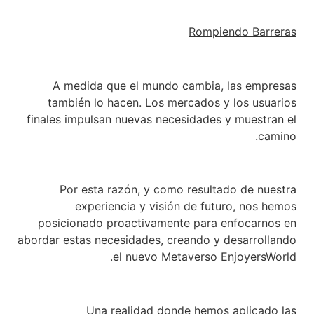
Rompiendo Barreras
A medida que el mundo cambia, las empresas
también lo hacen. Los mercados y los usuarios
finales impulsan nuevas necesidades y muestran el
camino.
Por esta razón, y como resultado de nuestra
experiencia y visión de futuro, nos hemos
posicionado proactivamente para enfocarnos en
abordar estas necesidades, creando y desarrollando
el nuevo Metaverso EnjoyersWorld.
Una realidad donde hemos aplicado las