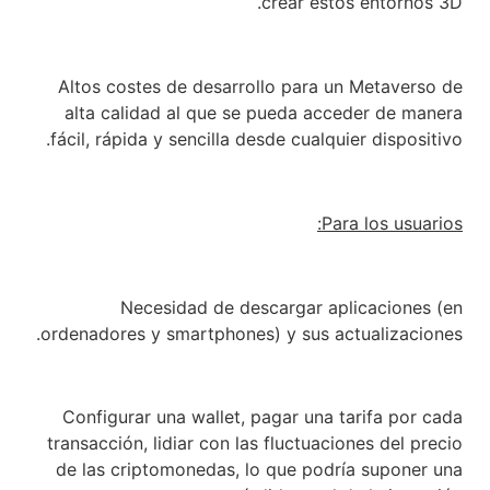
crear estos entornos 3D.
Altos costes de desarrollo para un Metaverso de
alta calidad al que se pueda acceder de manera
fácil, rápida y sencilla desde cualquier dispositivo.
Para los usuarios:
Necesidad de descargar aplicaciones (en
ordenadores y smartphones) y sus actualizaciones.
Configurar una wallet, pagar una tarifa por cada
transacción, lidiar con las fluctuaciones del precio
de las criptomonedas, lo que podría suponer una