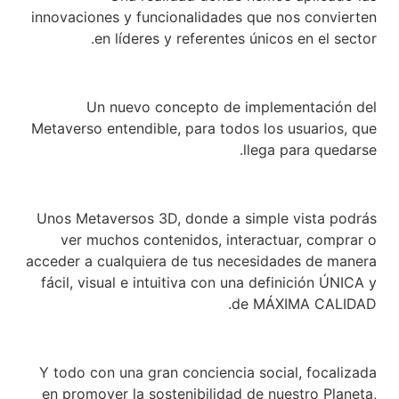
innovaciones y funcionalidades que nos convierten
en líderes y referentes únicos en el sector.
Un nuevo concepto de implementación del
Metaverso entendible, para todos los usuarios, que
llega para quedarse.
Unos Metaversos 3D, donde a simple vista podrás
ver muchos contenidos, interactuar, comprar o
acceder a cualquiera de tus necesidades de manera
fácil, visual e intuitiva con una definición ÚNICA y
de MÁXIMA CALIDAD.
Y todo con una gran conciencia social, focalizada
en promover la sostenibilidad de nuestro Planeta,