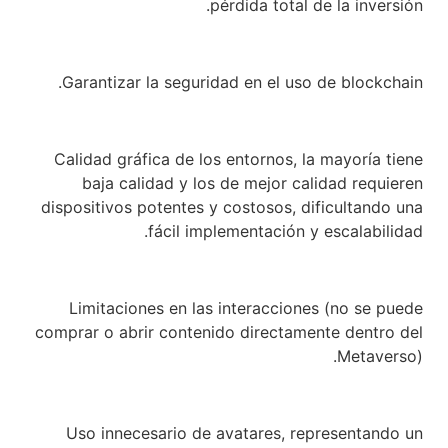
pérdida total de la inversión.
Garantizar la seguridad en el uso de blockchain.
Calidad gráfica de los entornos, la mayoría tiene
baja calidad y los de mejor calidad requieren
dispositivos potentes y costosos, dificultando una
fácil implementación y escalabilidad.
Limitaciones en las interacciones (no se puede
comprar o abrir contenido directamente dentro del
Metaverso).
Uso innecesario de avatares, representando un