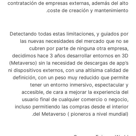
contratación de empresas externas, además del alto
coste de creación y mantenimiento.
Detectando todas estas limitaciones, y guiados por
las nuevas necesidades del mercado que no se
cubren por parte de ninguna otra empresa,
decidimos hace 3 años desarrollar entornos en 3D
(Metaverso) sin la necesidad de descargas de app’s
ni dispositivos externos, con una altísima calidad de
definición, con un peso muy reducido que permite
tener un entorno inmersivo, espectacular y
accesible, de cara a mejorar la experiencia del
usuario final de cualquier comercio o negocio,
incluso permitiendo las compras desde el interior
del Metaverso ( pioneros a nivel mundial).