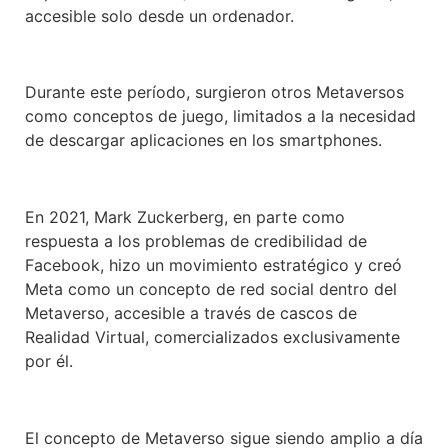
accesible solo desde un ordenador.
Durante este período, surgieron otros Metaversos
como conceptos de juego, limitados a la necesidad
de descargar aplicaciones en los smartphones.
En 2021, Mark Zuckerberg, en parte como
respuesta a los problemas de credibilidad de
Facebook, hizo un movimiento estratégico y creó
Meta como un concepto de red social dentro del
Metaverso, accesible a través de cascos de
Realidad Virtual, comercializados exclusivamente
por él.
El concepto de Metaverso sigue siendo amplio a día