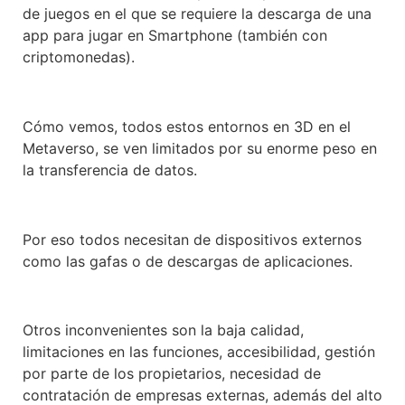
de juegos en el que se requiere la descarga de una
app para jugar en Smartphone (también con
criptomonedas).
Cómo vemos, todos estos entornos en 3D en el
Metaverso, se ven limitados por su enorme peso en
la transferencia de datos.
Por eso todos necesitan de dispositivos externos
como las gafas o de descargas de aplicaciones.
Otros inconvenientes son la baja calidad,
limitaciones en las funciones, accesibilidad, gestión
por parte de los propietarios, necesidad de
contratación de empresas externas, además del alto