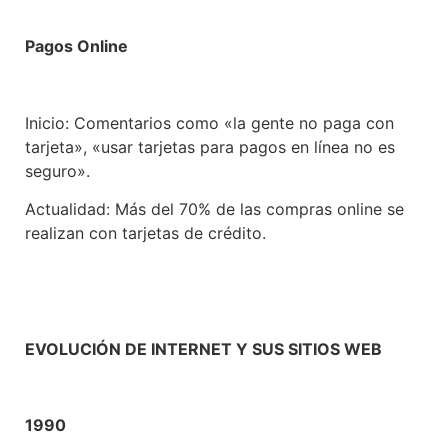
Pagos Online
Inicio: Comentarios como «la gente no paga con
tarjeta», «usar tarjetas para pagos en línea no es
seguro».
Actualidad: Más del 70% de las compras online se
realizan con tarjetas de crédito.
EVOLUCIÓN DE INTERNET Y SUS SITIOS WEB
1990