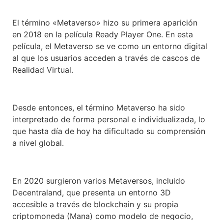
El término «Metaverso» hizo su primera aparición
en 2018 en la película Ready Player One. En esta
película, el Metaverso se ve como un entorno digital
al que los usuarios acceden a través de cascos de
Realidad Virtual.
Desde entonces, el término Metaverso ha sido
interpretado de forma personal e individualizada, lo
que hasta día de hoy ha dificultado su comprensión
a nivel global.
En 2020 surgieron varios Metaversos, incluido
Decentraland, que presenta un entorno 3D
accesible a través de blockchain y su propia
criptomoneda (Mana) como modelo de negocio,