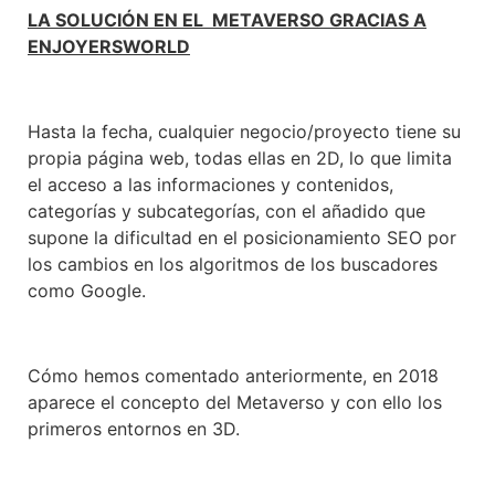
LA SOLUCIÓN EN EL METAVERSO GRACIAS A
ENJOYERSWORLD
Hasta la fecha, cualquier negocio/proyecto tiene su
propia página web, todas ellas en 2D, lo que limita
el acceso a las informaciones y contenidos,
categorías y subcategorías, con el añadido que
supone la dificultad en el posicionamiento SEO por
los cambios en los algoritmos de los buscadores
como Google.
Cómo hemos comentado anteriormente, en 2018
aparece el concepto del Metaverso y con ello los
primeros entornos en 3D.