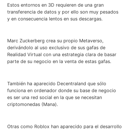
Estos entornos en 3D requieren de una gran
transferencia de datos y por ello son muy pesados
y en consecuencia lentos en sus descargas.
Marc Zuckerberg crea su propio Metaverso,
derivándolo al uso exclusivo de sus gafas de
Realidad Virtual con una estrategia clara de basar
parte de su negocio en la venta de estas gafas.
También ha aparecido Decentraland que sólo
funciona en ordenador donde su base de negocio
es ser una red social en la que se necesitan
criptomonedas (Mana).
Otras como Roblox han aparecido para el desarrollo