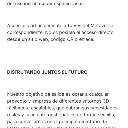
del usuario al ocupar espacio visual.
Accesibilidad únicamente a través del Metaverso
correspondiente. No es posible el acceso directo
desde un sitio web, código QR o enlace.
DISFRUTANDO JUNTOS EL FUTURO
Nuestro objetivo de salida es dotar a cualquier
proyecto y empresa de diferentes entornos 3D
fácilmente escalables, que cubran sus necesidades
reales y sean auto gestionables de forma sencilla,
para convertirnos en el principal directorio de