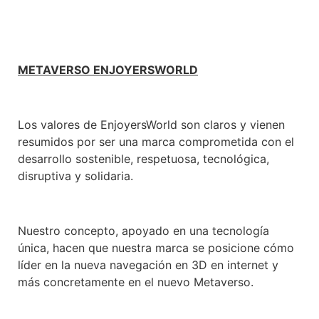
METAVERSO ENJOYERSWORLD
Los valores de EnjoyersWorld son claros y vienen
resumidos por ser una marca comprometida con el
desarrollo sostenible, respetuosa, tecnológica,
disruptiva y solidaria.
Nuestro concepto, apoyado en una tecnología
única, hacen que nuestra marca se posicione cómo
líder en la nueva navegación en 3D en internet y
más concretamente en el nuevo Metaverso.