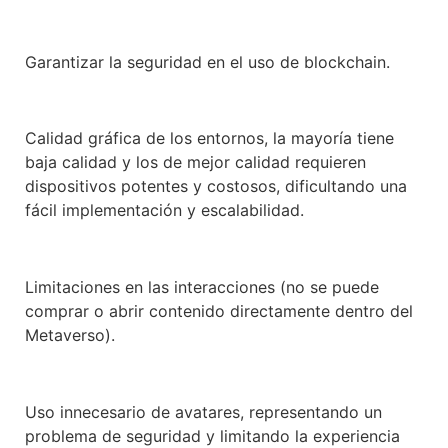
Garantizar la seguridad en el uso de blockchain.
Calidad gráfica de los entornos, la mayoría tiene
baja calidad y los de mejor calidad requieren
dispositivos potentes y costosos, dificultando una
fácil implementación y escalabilidad.
Limitaciones en las interacciones (no se puede
comprar o abrir contenido directamente dentro del
Metaverso).
Uso innecesario de avatares, representando un
problema de seguridad y limitando la experiencia