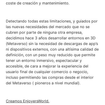
coste de creación y mantenimiento.
Detectando todas estas limitaciones, y guiados por
las nuevas necesidades del mercado que no se
cubren por parte de ninguna otra empresa,
decidimos hace 3 años desarrollar entornos en 3D
(Metaverso) sin la necesidad de descargas de app’s
ni dispositivos externos, con una altísima calidad de
definición, con un peso muy reducido que permite
tener un entorno inmersivo, espectacular y
accesible, de cara a mejorar la experiencia del
usuario final de cualquier comercio o negocio,
incluso permitiendo las compras desde el interior
del Metaverso ( pioneros a nivel mundial).
Creamos EnjoyersWorld.