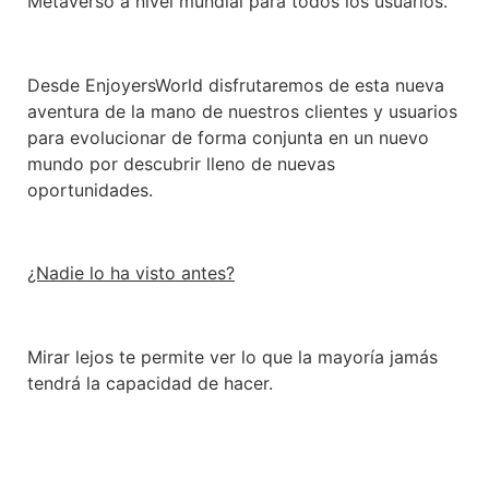
Metaverso a nivel mundial para todos los usuarios.
Desde EnjoyersWorld disfrutaremos de esta nueva
aventura de la mano de nuestros clientes y usuarios
para evolucionar de forma conjunta en un nuevo
mundo por descubrir lleno de nuevas
oportunidades.
¿Nadie lo ha visto antes?
Mirar lejos te permite ver lo que la mayoría jamás
tendrá la capacidad de hacer.