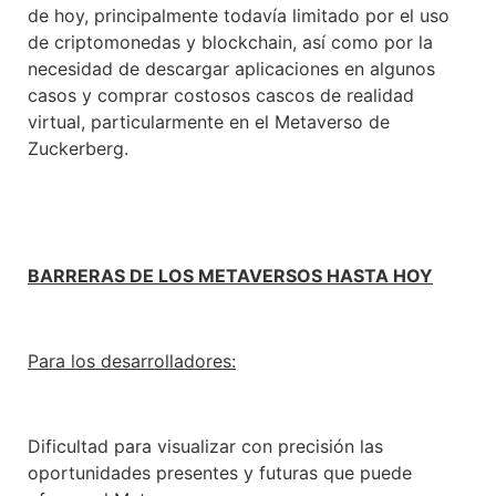
de hoy, principalmente todavía limitado por el uso
de criptomonedas y blockchain, así como por la
necesidad de descargar aplicaciones en algunos
casos y comprar costosos cascos de realidad
virtual, particularmente en el Metaverso de
Zuckerberg.
BARRERAS DE LOS METAVERSOS HASTA HOY
Para los desarrolladores:
Dificultad para visualizar con precisión las
oportunidades presentes y futuras que puede