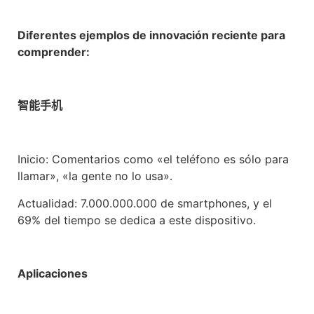
Diferentes ejemplos de innovación reciente para
comprender:
智能手机
Inicio: Comentarios como «el teléfono es sólo para
llamar», «la gente no lo usa».
Actualidad: 7.000.000.000 de smartphones, y el
69% del tiempo se dedica a este dispositivo.
Aplicaciones