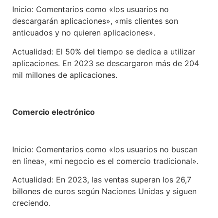
Inicio: Comentarios como «los usuarios no
descargarán aplicaciones», «mis clientes son
anticuados y no quieren aplicaciones».
Actualidad: El 50% del tiempo se dedica a utilizar
aplicaciones. En 2023 se descargaron más de 204
mil millones de aplicaciones.
Comercio electrónico
Inicio: Comentarios como «los usuarios no buscan
en línea», «mi negocio es el comercio tradicional».
Actualidad: En 2023, las ventas superan los 26,7
billones de euros según Naciones Unidas y siguen
creciendo.