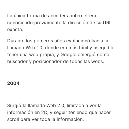
La única forma de acceder a internet era
conociendo previamente la dirección de su URL
exacta.
Durante los primeros años evolucionó hacia la
llamada Web 1.0, donde era más fácil y asequible
tener una web propia, y Google emergió como
buscador y posicionador de todas las webs.
2004
Surgió la llamada Web 2.0, limitada a ver la
información en 2D, y seguir teniendo que hacer
scroll para ver toda la información.