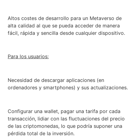
Altos costes de desarrollo para un Metaverso de
alta calidad al que se pueda acceder de manera
fácil, rápida y sencilla desde cualquier dispositivo.
Para los usuarios:
Necesidad de descargar aplicaciones (en
ordenadores y smartphones) y sus actualizaciones.
Configurar una wallet, pagar una tarifa por cada
transacción, lidiar con las fluctuaciones del precio
de las criptomonedas, lo que podría suponer una
pérdida total de la inversión.