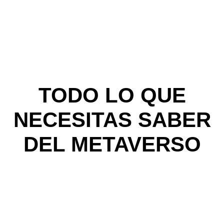
TODO LO QUE
NECESITAS SABER
DEL METAVERSO