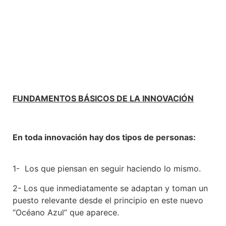
FUNDAMENTOS BÁSICOS DE LA INNOVACIÓN
En toda innovación hay dos tipos de personas:
1- Los que piensan en seguir haciendo lo mismo.
2- Los que inmediatamente se adaptan y toman un
puesto relevante desde el principio en este nuevo
“Océano Azul” que aparece.