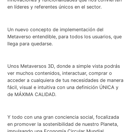
en líderes y referentes únicos en el sector.
Un nuevo concepto de implementación del
Metaverso entendible, para todos los usuarios, que
llega para quedarse.
Unos Metaversos 3D, donde a simple vista podrás
ver muchos contenidos, interactuar, comprar o
acceder a cualquiera de tus necesidades de manera
fácil, visual e intuitiva con una definición ÚNICA y
de MÁXIMA CALIDAD.
Y todo con una gran conciencia social, focalizada
en promover la sostenibilidad de nuestro Planeta,
impulsando una Economía Circular Mundial