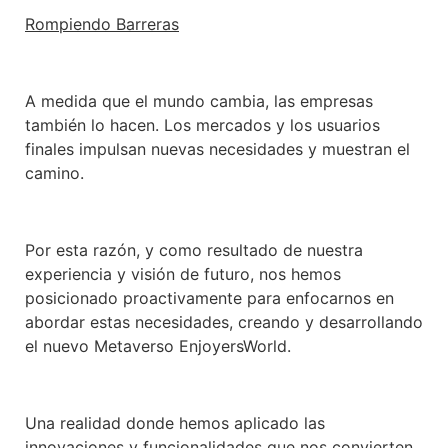
Rompiendo Barreras
A medida que el mundo cambia, las empresas
también lo hacen. Los mercados y los usuarios
finales impulsan nuevas necesidades y muestran el
camino.
Por esta razón, y como resultado de nuestra
experiencia y visión de futuro, nos hemos
posicionado proactivamente para enfocarnos en
abordar estas necesidades, creando y desarrollando
el nuevo Metaverso EnjoyersWorld.
Una realidad donde hemos aplicado las
innovaciones y funcionalidades que nos convierten