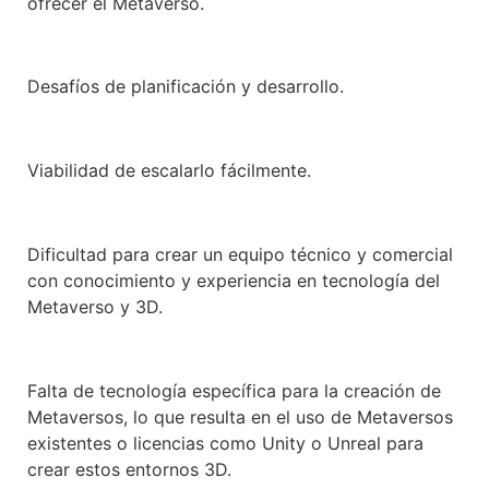
ofrecer el Metaverso.
Desafíos de planificación y desarrollo.
Viabilidad de escalarlo fácilmente.
Dificultad para crear un equipo técnico y comercial
con conocimiento y experiencia en tecnología del
Metaverso y 3D.
Falta de tecnología específica para la creación de
Metaversos, lo que resulta en el uso de Metaversos
existentes o licencias como Unity o Unreal para
crear estos entornos 3D.