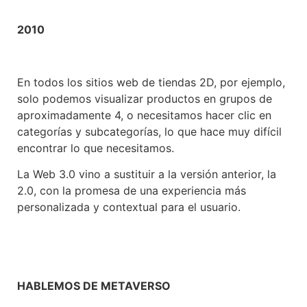
2010
En todos los sitios web de tiendas 2D, por ejemplo,
solo podemos visualizar productos en grupos de
aproximadamente 4, o necesitamos hacer clic en
categorías y subcategorías, lo que hace muy difícil
encontrar lo que necesitamos.
La Web 3.0 vino a sustituir a la versión anterior, la
2.0, con la promesa de una experiencia más
personalizada y contextual para el usuario.
HABLEMOS DE METAVERSO