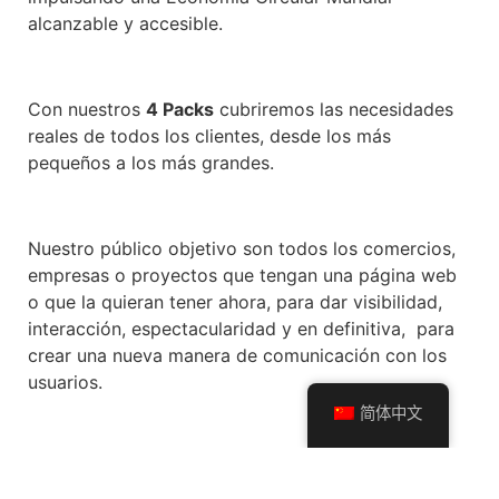
alcanzable y accesible.
Con nuestros
4 Packs
cubriremos las necesidades
reales de todos los clientes, desde los más
pequeños a los más grandes.
Nuestro público objetivo son todos los comercios,
empresas o proyectos que tengan una página web
o que la quieran tener ahora, para dar visibilidad,
interacción, espectacularidad y en definitiva, para
crear una nueva manera de comunicación con los
usuarios.
简体中文
Evolución del Proyecto