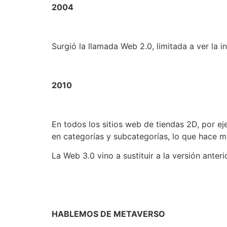
2004
Surgió la llamada Web 2.0, limitada a ver la 
2010
En todos los sitios web de tiendas 2D, por 
en categorías y subcategorías, lo que hace mu
La Web 3.0 vino a sustituir a la versión anter
HABLEMOS DE METAVERSO