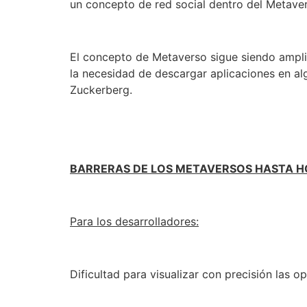
un concepto de red social dentro del Metaver
El concepto de Metaverso sigue siendo amplio
la necesidad de descargar aplicaciones en al
Zuckerberg.
BARRERAS DE LOS METAVERSOS HASTA H
Para los desarrolladores:
Dificultad para visualizar con precisión las 