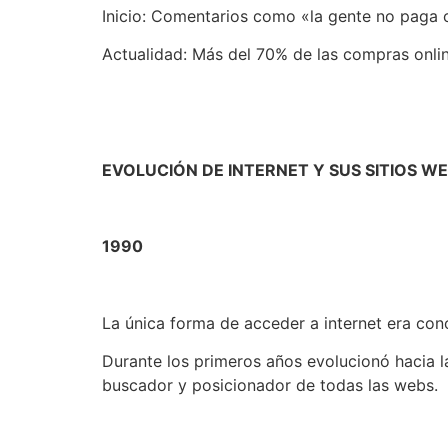
Inicio: Comentarios como «la gente no paga co
Actualidad: Más del 70% de las compras online
EVOLUCIÓN DE INTERNET Y SUS SITIOS W
1990
La única forma de acceder a internet era con
Durante los primeros años evolucionó hacia 
buscador y posicionador de todas las webs.