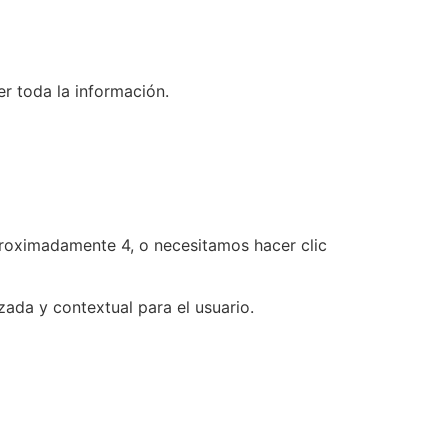
er toda la información.
proximadamente 4, o necesitamos hacer clic
zada y contextual para el usuario.