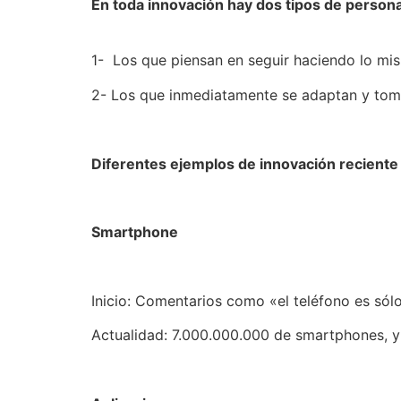
En toda innovación hay dos tipos de person
1- Los que piensan en seguir haciendo lo mi
2- Los que inmediatamente se adaptan y toma
Diferentes ejemplos de innovación recient
Smartphone
Inicio: Comentarios como «el teléfono es sólo
Actualidad: 7.000.000.000 de smartphones, y 