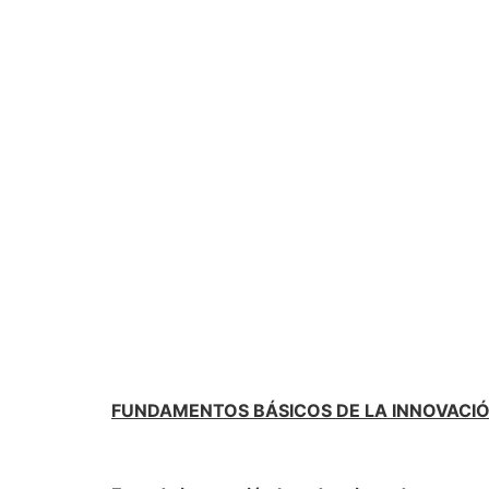
FUNDAMENTOS BÁSICOS DE LA INNOVACI