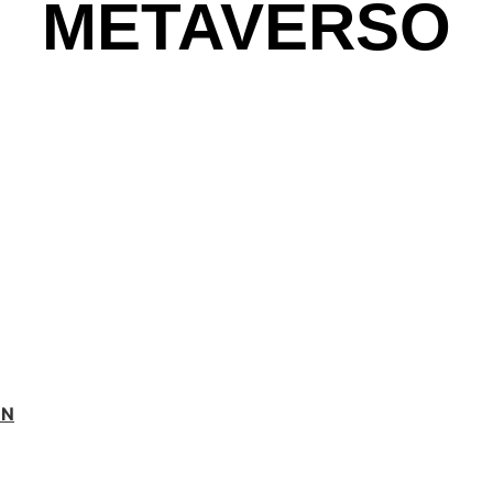
METAVERSO
ÓN