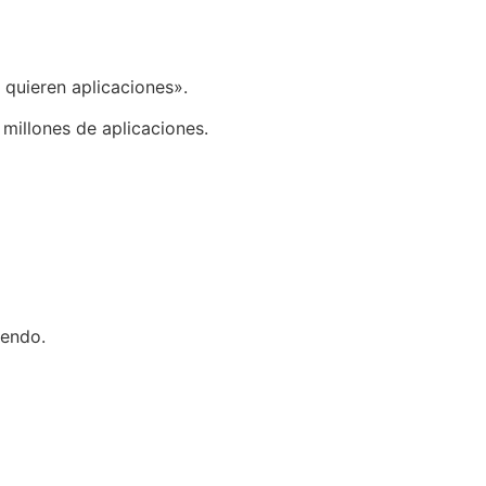
 quieren aplicaciones».
millones de aplicaciones.
iendo.