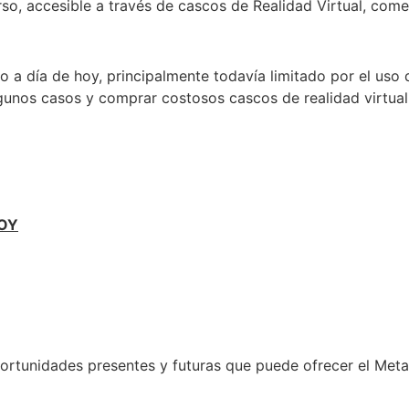
so, accesible a través de cascos de Realidad Virtual, come
 a día de hoy, principalmente todavía limitado por el uso
gunos casos y comprar costosos cascos de realidad virtual
OY
oportunidades presentes y futuras que puede ofrecer el Met