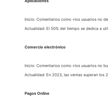
Aplicaciones
Inicio: Comentarios como «los usuarios no de
Actualidad: El 50% del tiempo se dedica a ut
Comercio electrónico
Inicio: Comentarios como «los usuarios no bu
Actualidad: En 2023, las ventas superan los 
Pagos Online