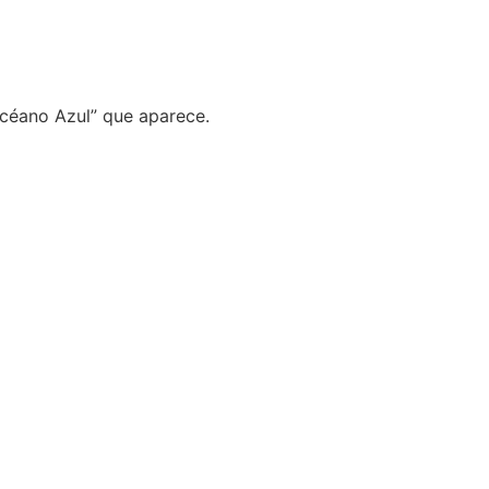
Océano Azul” que aparece.