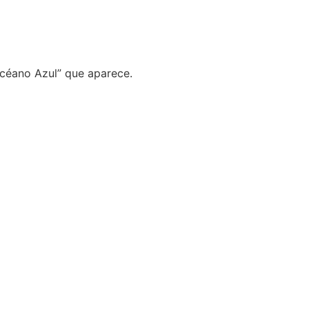
Océano Azul” que aparece.