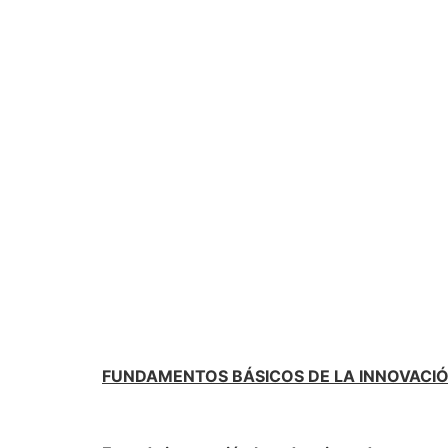
FUNDAMENTOS BÁSICOS DE LA INNOVACI