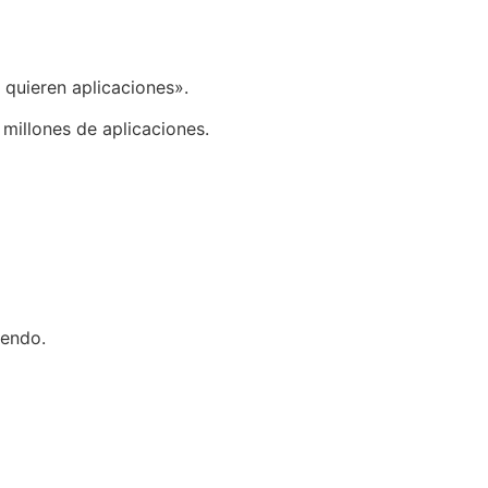
 quieren aplicaciones».
millones de aplicaciones.
iendo.