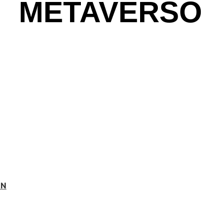
METAVERSO
ÓN