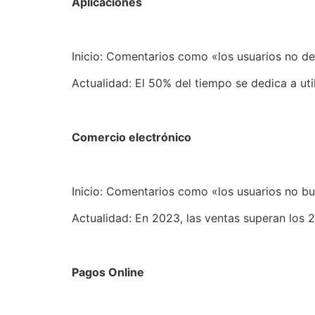
Aplicaciones
Inicio: Comentarios como «los usuarios no de
Actualidad: El 50% del tiempo se dedica a ut
Comercio electrónico
Inicio: Comentarios como «los usuarios no bu
Actualidad: En 2023, las ventas superan los 
Pagos Online