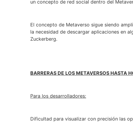
un concepto de red social dentro del Metaver
El concepto de Metaverso sigue siendo amplio
la necesidad de descargar aplicaciones en al
Zuckerberg.
BARRERAS DE LOS METAVERSOS HASTA H
Para los desarrolladores:
Dificultad para visualizar con precisión las 