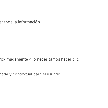
er toda la información.
proximadamente 4, o necesitamos hacer clic
zada y contextual para el usuario.