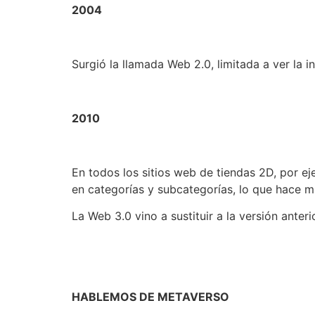
2004
Surgió la llamada Web 2.0, limitada a ver la 
2010
En todos los sitios web de tiendas 2D, por 
en categorías y subcategorías, lo que hace mu
La Web 3.0 vino a sustituir a la versión anter
HABLEMOS DE METAVERSO