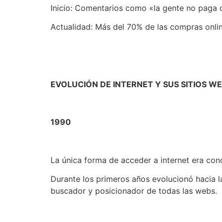
Inicio: Comentarios como «la gente no paga co
Actualidad: Más del 70% de las compras online
EVOLUCIÓN DE INTERNET Y SUS SITIOS W
1990
La única forma de acceder a internet era con
Durante los primeros años evolucionó hacia 
buscador y posicionador de todas las webs.