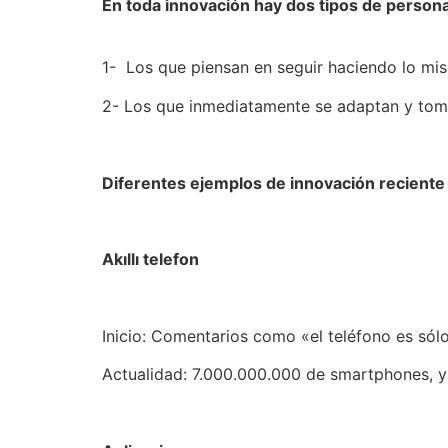
En toda innovación hay dos tipos de person
1- Los que piensan en seguir haciendo lo mi
2- Los que inmediatamente se adaptan y toma
Diferentes ejemplos de innovación recient
Akıllı telefon
Inicio: Comentarios como «el teléfono es sólo
Actualidad: 7.000.000.000 de smartphones, y 