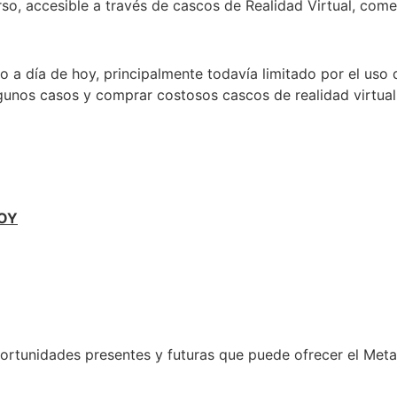
so, accesible a través de cascos de Realidad Virtual, come
 a día de hoy, principalmente todavía limitado por el uso
gunos casos y comprar costosos cascos de realidad virtual
OY
oportunidades presentes y futuras que puede ofrecer el Met