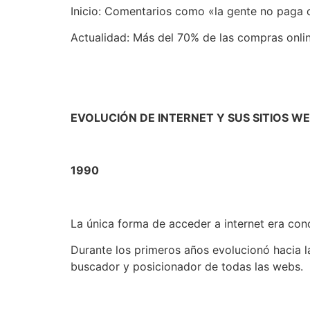
Inicio: Comentarios como «la gente no paga co
Actualidad: Más del 70% de las compras online
EVOLUCIÓN DE INTERNET Y SUS SITIOS W
1990
La única forma de acceder a internet era con
Durante los primeros años evolucionó hacia 
buscador y posicionador de todas las webs.