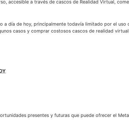
so, accesible a través de cascos de Realidad Virtual, come
 a día de hoy, principalmente todavía limitado por el uso
gunos casos y comprar costosos cascos de realidad virtual
OY
oportunidades presentes y futuras que puede ofrecer el Met