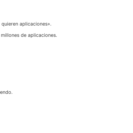
 quieren aplicaciones».
millones de aplicaciones.
iendo.