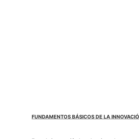
FUNDAMENTOS BÁSICOS DE LA INNOVACI