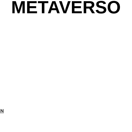
METAVERSO
ÓN