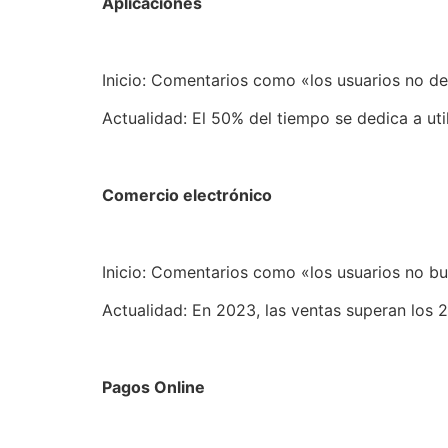
Aplicaciones
Inicio: Comentarios como «los usuarios no de
Actualidad: El 50% del tiempo se dedica a ut
Comercio electrónico
Inicio: Comentarios como «los usuarios no bu
Actualidad: En 2023, las ventas superan los 
Pagos Online