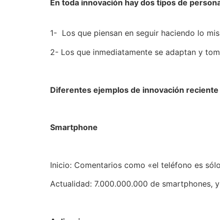
En toda innovación hay dos tipos de person
1- Los que piensan en seguir haciendo lo mi
2- Los que inmediatamente se adaptan y toma
Diferentes ejemplos de innovación recient
Smartphone
Inicio: Comentarios como «el teléfono es sólo
Actualidad: 7.000.000.000 de smartphones, y 