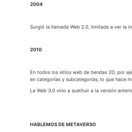
2004
Surgió la llamada Web 2.0, limitada a ver la 
2010
En todos los sitios web de tiendas 2D, por 
en categorías y subcategorías, lo que hace mu
La Web 3.0 vino a sustituir a la versión anter
HABLEMOS DE METAVERSO