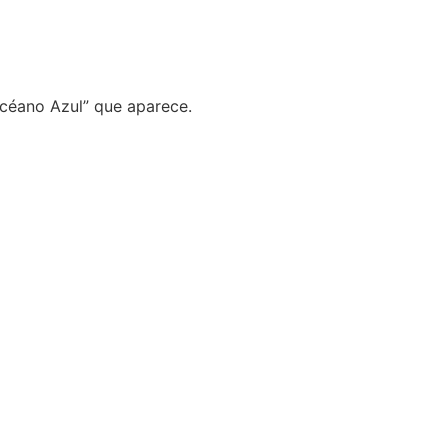
Océano Azul” que aparece.