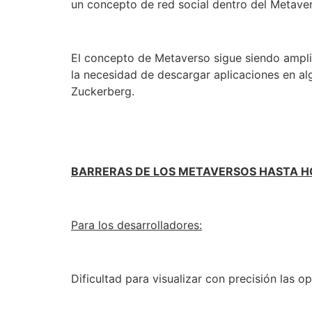
un concepto de red social dentro del Metaver
El concepto de Metaverso sigue siendo amplio
la necesidad de descargar aplicaciones en al
Zuckerberg.
BARRERAS DE LOS METAVERSOS HASTA H
Para los desarrolladores:
Dificultad para visualizar con precisión las 