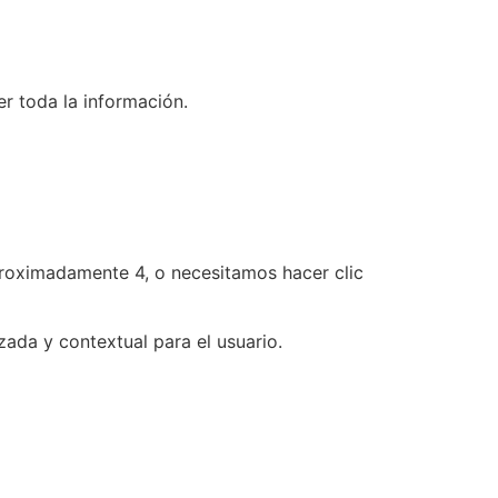
er toda la información.
proximadamente 4, o necesitamos hacer clic
zada y contextual para el usuario.