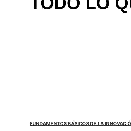
TODO LO Q
FUNDAMENTOS BÁSICOS DE LA INNOVACI