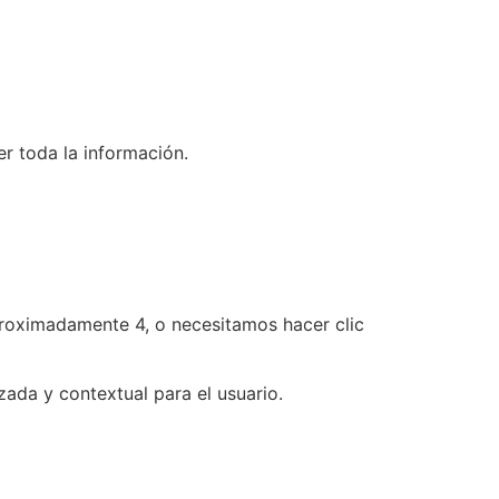
er toda la información.
proximadamente 4, o necesitamos hacer clic
zada y contextual para el usuario.