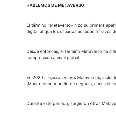
HABLEMOS DE METAVERSO
El término «Metaverso» hizo su primera apari
digital al que los usuarios acceden a través d
Desde entonces, el término Metaverso ha sido 
comprensión a nivel global.
En 2020 surgieron varios Metaversos, inclui
(Mana) como modelo de negocio, accesible s
Durante este período, surgieron otros Metav