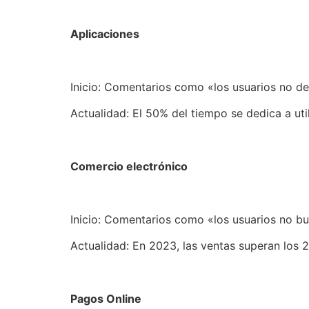
Aplicaciones
Inicio: Comentarios como «los usuarios no de
Actualidad: El 50% del tiempo se dedica a ut
Comercio electrónico
Inicio: Comentarios como «los usuarios no bu
Actualidad: En 2023, las ventas superan los 
Pagos Online