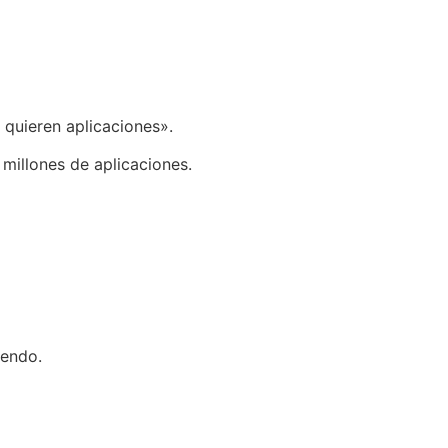
 quieren aplicaciones».
millones de aplicaciones.
iendo.