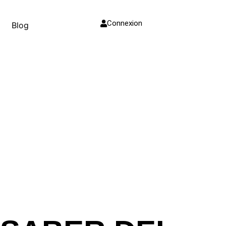
Connexion
Blog