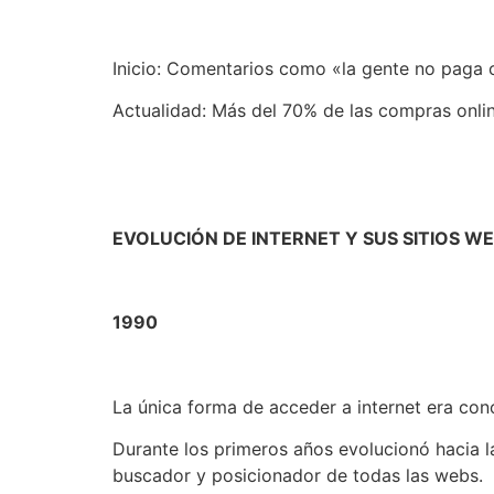
Inicio: Comentarios como «la gente no paga co
Actualidad: Más del 70% de las compras online
EVOLUCIÓN DE INTERNET Y SUS SITIOS W
1990
La única forma de acceder a internet era con
Durante los primeros años evolucionó hacia 
buscador y posicionador de todas las webs.