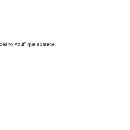
Océano Azul” que aparece.