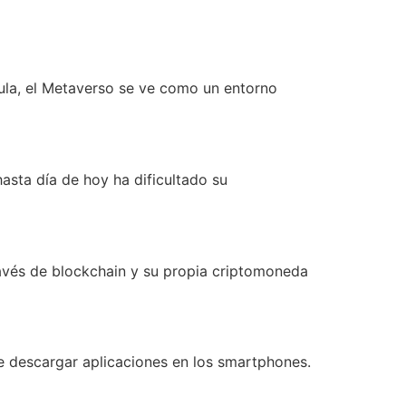
cula, el Metaverso se ve como un entorno
asta día de hoy ha dificultado su
ravés de blockchain y su propia criptomoneda
e descargar aplicaciones en los smartphones.