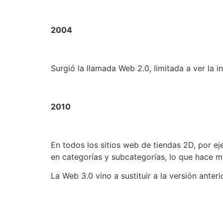
2004
Surgió la llamada Web 2.0, limitada a ver la 
2010
En todos los sitios web de tiendas 2D, por 
en categorías y subcategorías, lo que hace mu
La Web 3.0 vino a sustituir a la versión anter