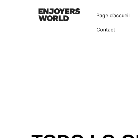
Page d’accueil
Contact