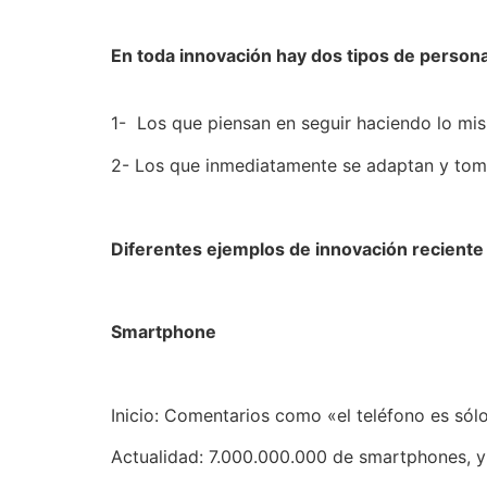
En toda innovación hay dos tipos de person
1- Los que piensan en seguir haciendo lo mi
2- Los que inmediatamente se adaptan y toma
Diferentes ejemplos de innovación recient
Smartphone
Inicio: Comentarios como «el teléfono es sólo
Actualidad: 7.000.000.000 de smartphones, y 