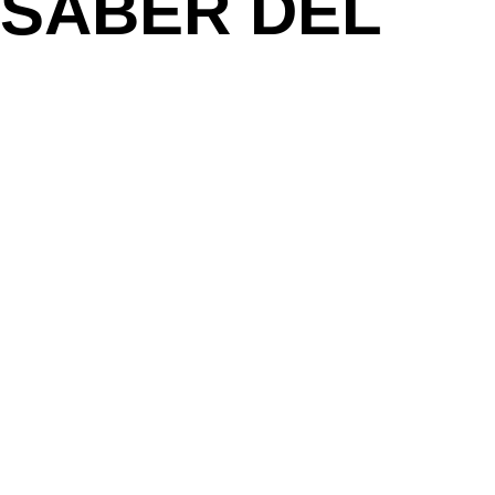
 SABER DEL